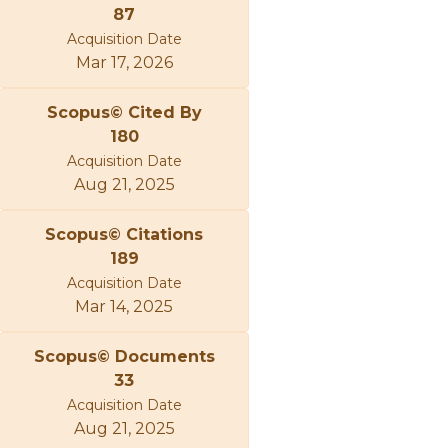
87
Acquisition Date
Mar 17, 2026
Scopus© Cited By
180
Acquisition Date
Aug 21, 2025
Scopus© Citations
189
Acquisition Date
Mar 14, 2025
Scopus© Documents
33
Acquisition Date
Aug 21, 2025