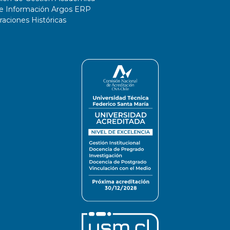
de Información Argos ERP
ciones Históricas