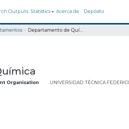
rch Outputs
Statistics
Acerca de
Depósito
tamentos
Departamento de Química
Química
nt Organisation
UNIVERSIDAD TÉCNICA FEDERIC