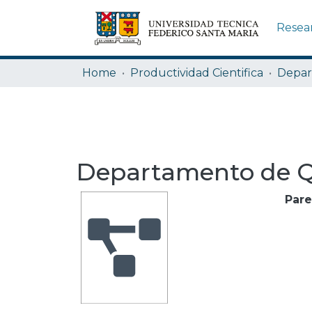
Resea
Home
Productividad Cientifica
Depar
Departamento de 
Pare