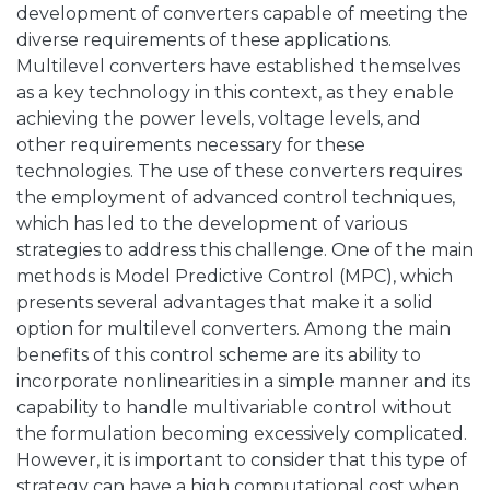
development of converters capable of meeting the
diverse requirements of these applications.
Multilevel converters have established themselves
as a key technology in this context, as they enable
achieving the power levels, voltage levels, and
other requirements necessary for these
technologies. The use of these converters requires
the employment of advanced control techniques,
which has led to the development of various
strategies to address this challenge. One of the main
methods is Model Predictive Control (MPC), which
presents several advantages that make it a solid
option for multilevel converters. Among the main
benefits of this control scheme are its ability to
incorporate nonlinearities in a simple manner and its
capability to handle multivariable control without
the formulation becoming excessively complicated.
However, it is important to consider that this type of
strategy can have a high computational cost when