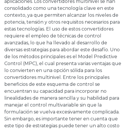
aplicaciones. Los convertidores multinivel se han
consolidado como una tecnología clave en este
contexto, ya que permiten alcanzar los niveles de
potencia, tensión y otros requisitos necesarios para
estas tecnologías. El uso de estos convertidores
requiere el empleo de técnicas de control
avanzadas, lo que ha llevado al desarrollo de
diversas estrategias para abordar este desafío. Uno
de los métodos principales es el Model Predictive
Control (MPC), el cual presenta varias ventajas que
lo convierten en una opción sólida para los
convertidores multinivel. Entre los principales
beneficios de este esquema de control se
encuentran su capacidad para incorporar no
linealidades de manera sencilla y su habilidad para
manejar el control multivariable sin que la
formulación se vuelva excesivamente complicada.
Sin embargo, es importante tener en cuenta que
este tipo de estrategias puede tener un alto costo