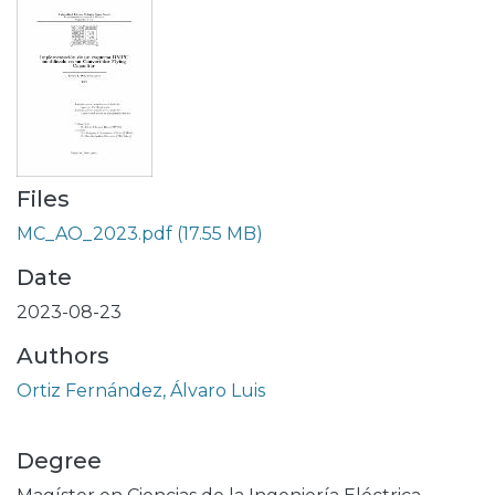
Files
MC_AO_2023.pdf
(17.55 MB)
Date
2023-08-23
Authors
Ortiz Fernández, Álvaro Luis
Degree