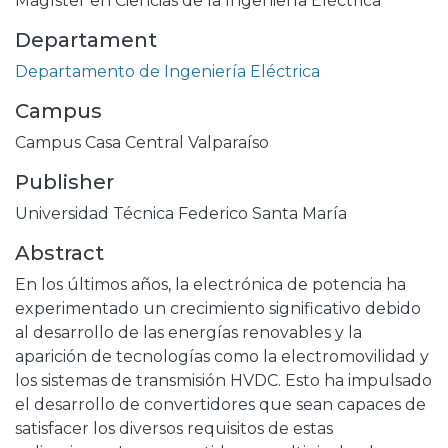
Magíster en Ciencias de la Ingeniería Eléctrica
Departament
Departamento de Ingeniería Eléctrica
Campus
Campus Casa Central Valparaíso
Publisher
Universidad Técnica Federico Santa María
Abstract
En los últimos años, la electrónica de potencia ha
experimentado un crecimiento significativo debido
al desarrollo de las energías renovables y la
aparición de tecnologías como la electromovilidad y
los sistemas de transmisión HVDC. Esto ha impulsado
el desarrollo de convertidores que sean capaces de
satisfacer los diversos requisitos de estas