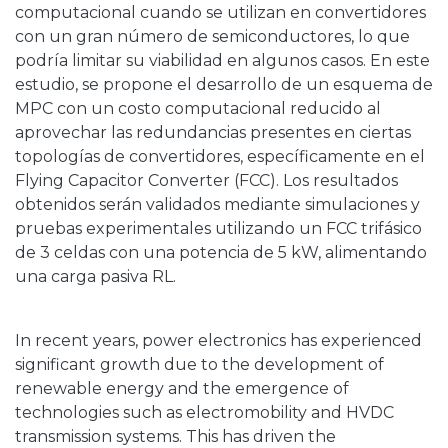
computacional cuando se utilizan en convertidores
con un gran número de semiconductores, lo que
podría limitar su viabilidad en algunos casos. En este
estudio, se propone el desarrollo de un esquema de
MPC con un costo computacional reducido al
aprovechar las redundancias presentes en ciertas
topologías de convertidores, específicamente en el
Flying Capacitor Converter (FCC). Los resultados
obtenidos serán validados mediante simulaciones y
pruebas experimentales utilizando un FCC trifásico
de 3 celdas con una potencia de 5 kW, alimentando
una carga pasiva RL.
In recent years, power electronics has experienced
significant growth due to the development of
renewable energy and the emergence of
technologies such as electromobility and HVDC
transmission systems. This has driven the