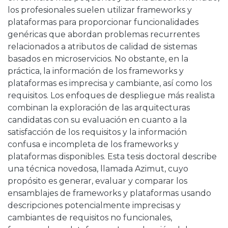
los profesionales suelen utilizar frameworks y
plataformas para proporcionar funcionalidades
genéricas que abordan problemas recurrentes
relacionados a atributos de calidad de sistemas
basados en microservicios. No obstante, en la
práctica, la información de los frameworks y
plataformas es imprecisa y cambiante, así como los
requisitos. Los enfoques de despliegue más realista
combinan la exploración de las arquitecturas
candidatas con su evaluación en cuanto a la
satisfacción de los requisitos y la información
confusa e incompleta de los frameworks y
plataformas disponibles. Esta tesis doctoral describe
una técnica novedosa, llamada Azimut, cuyo
propósito es generar, evaluar y comparar los
ensamblajes de frameworks y plataformas usando
descripciones potencialmente imprecisas y
cambiantes de requisitos no funcionales,