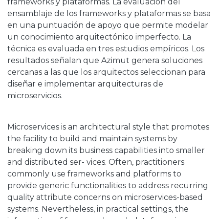
frameworks y plataformas. La evaluación del
ensamblaje de los frameworks y plataformas se basa
en una puntuación de apoyo que permite modelar
un conocimiento arquitectónico imperfecto. La
técnica es evaluada en tres estudios empíricos. Los
resultados señalan que Azimut genera soluciones
cercanas a las que los arquitectos seleccionan para
diseñar e implementar arquitecturas de
microservicios.
Microservices is an architectural style that promotes
the facility to build and maintain systems by
breaking down its business capabilities into smaller
and distributed ser- vices. Often, practitioners
commonly use frameworks and platforms to
provide generic functionalities to address recurring
quality attribute concerns on microservices-based
systems. Nevertheless, in practical settings, the