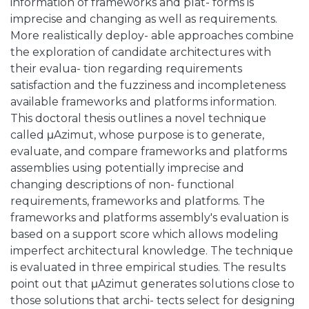
information of frameworks and plat- forms is
imprecise and changing as well as requirements.
More realistically deploy- able approaches combine
the exploration of candidate architectures with
their evalua- tion regarding requirements
satisfaction and the fuzziness and incompleteness
available frameworks and platforms information.
This doctoral thesis outlines a novel technique
called μAzimut, whose purpose is to generate,
evaluate, and compare frameworks and platforms
assemblies using potentially imprecise and
changing descriptions of non- functional
requirements, frameworks and platforms. The
frameworks and platforms assembly's evaluation is
based on a support score which allows modeling
imperfect architectural knowledge. The technique
is evaluated in three empirical studies. The results
point out that μAzimut generates solutions close to
those solutions that archi- tects select for designing