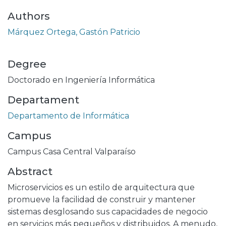
Authors
Márquez Ortega, Gastón Patricio
Degree
Doctorado en Ingeniería Informática
Departament
Departamento de Informática
Campus
Campus Casa Central Valparaíso
Abstract
Microservicios es un estilo de arquitectura que
promueve la facilidad de construir y mantener
sistemas desglosando sus capacidades de negocio
en servicios más pequeños y distribuidos. A menudo,