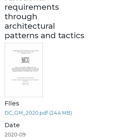
requirements
through
architectural
patterns and tactics
Files
DC_GM_2020.pdf
(24.4 MB)
Date
2020-09