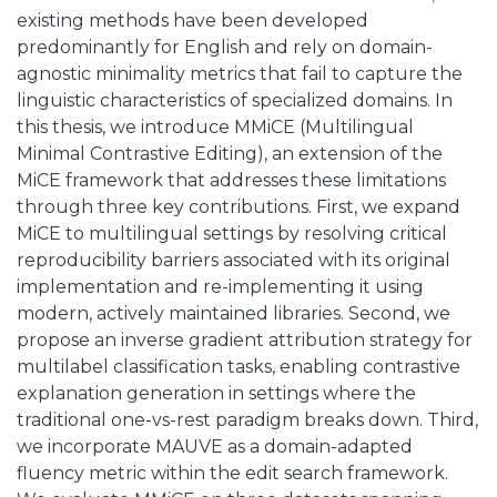
existing methods have been developed
predominantly for English and rely on domain-
agnostic minimality metrics that fail to capture the
linguistic characteristics of specialized domains. In
this thesis, we introduce MMiCE (Multilingual
Minimal Contrastive Editing), an extension of the
MiCE framework that addresses these limitations
through three key contributions. First, we expand
MiCE to multilingual settings by resolving critical
reproducibility barriers associated with its original
implementation and re-implementing it using
modern, actively maintained libraries. Second, we
propose an inverse gradient attribution strategy for
multilabel classification tasks, enabling contrastive
explanation generation in settings where the
traditional one-vs-rest paradigm breaks down. Third,
we incorporate MAUVE as a domain-adapted
fluency metric within the edit search framework.