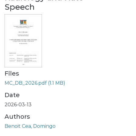
Speech
Files
MC_DB_2026.pdf
(1.1 MB)
Date
2026-03-13
Authors
Benoit Cea, Domingo