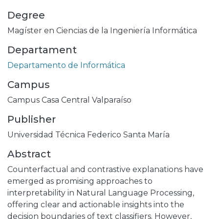
Degree
Magíster en Ciencias de la Ingeniería Informática
Departament
Departamento de Informática
Campus
Campus Casa Central Valparaíso
Publisher
Universidad Técnica Federico Santa María
Abstract
Counterfactual and contrastive explanations have
emerged as promising approaches to
interpretability in Natural Language Processing,
offering clear and actionable insights into the
decision boundaries of text classifiers. However,