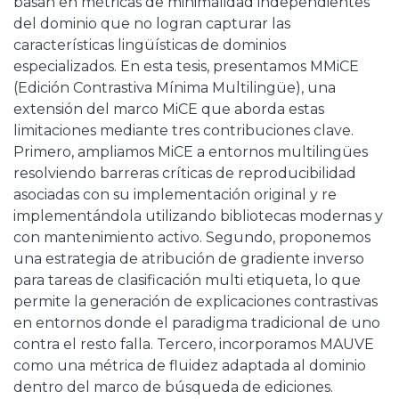
basan en métricas de minimalidad independientes
del dominio que no logran capturar las
características lingüísticas de dominios
especializados. En esta tesis, presentamos MMiCE
(Edición Contrastiva Mínima Multilingüe), una
extensión del marco MiCE que aborda estas
limitaciones mediante tres contribuciones clave.
Primero, ampliamos MiCE a entornos multilingües
resolviendo barreras críticas de reproducibilidad
asociadas con su implementación original y re
implementándola utilizando bibliotecas modernas y
con mantenimiento activo. Segundo, proponemos
una estrategia de atribución de gradiente inverso
para tareas de clasificación multi etiqueta, lo que
permite la generación de explicaciones contrastivas
en entornos donde el paradigma tradicional de uno
contra el resto falla. Tercero, incorporamos MAUVE
como una métrica de fluidez adaptada al dominio
dentro del marco de búsqueda de ediciones.