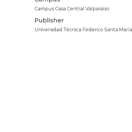
Campus Casa Central Valparaíso
Publisher
Universidad Técnica Federico Santa Marí