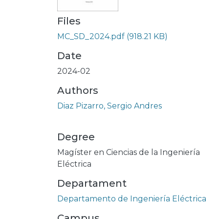
Files
MC_SD_2024.pdf
(918.21 KB)
Date
2024-02
Authors
Diaz Pizarro, Sergio Andres
Degree
Magíster en Ciencias de la Ingeniería
Eléctrica
Departament
Departamento de Ingeniería Eléctrica
Campus