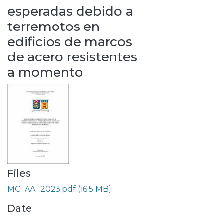
esperadas debido a
terremotos en
edificios de marcos
de acero resistentes
a momento
Files
MC_AA_2023.pdf
(16.5 MB)
Date