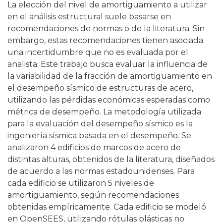
La elección del nivel de amortiguamiento a utilizar
en el análisis estructural suele basarse en
recomendaciones de normas o de la literatura. Sin
embargo, estas recomendaciones tienen asociada
una incertidumbre que no es evaluada por el
analista. Este trabajo busca evaluar la influencia de
la variabilidad de la fracción de amortiguamiento en
el desempeño sísmico de estructuras de acero,
utilizando las pérdidas económicas esperadas como
métrica de desempeño. La metodología utilizada
para la evaluación del desempeño sísmico es la
ingeniería sísmica basada en el desempeño. Se
analizaron 4 edificios de marcos de acero de
distintas alturas, obtenidos de la literatura, diseñados
de acuerdo a las normas estadounidenses. Para
cada edificio se utilizaron 5 niveles de
amortiguamiento, según recomendaciones
obtenidas empíricamente. Cada edificio se modeló
en OpenSEES, utilizando rótulas plásticas no