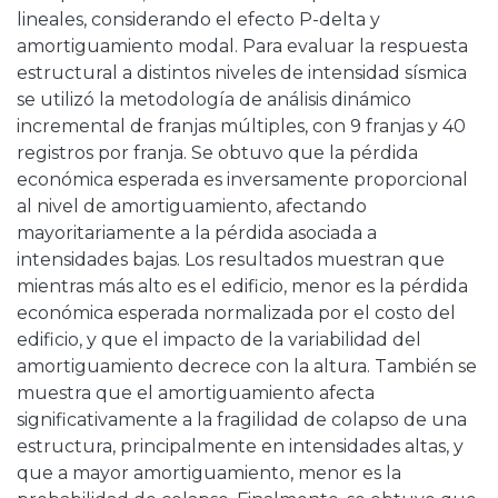
lineales, considerando el efecto P-delta y
amortiguamiento modal. Para evaluar la respuesta
estructural a distintos niveles de intensidad sísmica
se utilizó la metodología de análisis dinámico
incremental de franjas múltiples, con 9 franjas y 40
registros por franja. Se obtuvo que la pérdida
económica esperada es inversamente proporcional
al nivel de amortiguamiento, afectando
mayoritariamente a la pérdida asociada a
intensidades bajas. Los resultados muestran que
mientras más alto es el edificio, menor es la pérdida
económica esperada normalizada por el costo del
edificio, y que el impacto de la variabilidad del
amortiguamiento decrece con la altura. También se
muestra que el amortiguamiento afecta
significativamente a la fragilidad de colapso de una
estructura, principalmente en intensidades altas, y
que a mayor amortiguamiento, menor es la