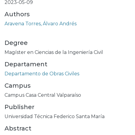
2023-05-09
Authors
Aravena Torres, Álvaro Andrés
Degree
Magíster en Ciencias de la Ingeniería Civil
Departament
Departamento de Obras Civiles
Campus
Campus Casa Central Valparaíso
Publisher
Universidad Técnica Federico Santa María
Abstract