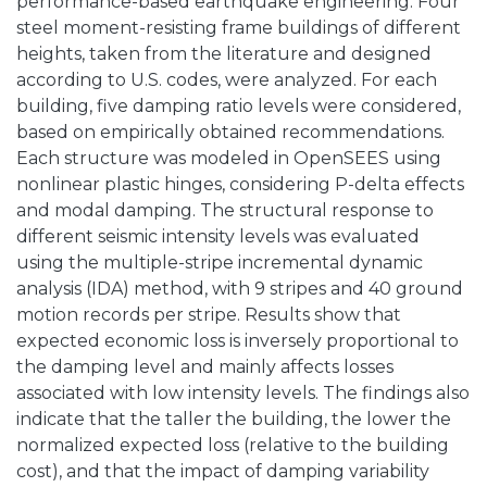
performance-based earthquake engineering. Four
steel moment-resisting frame buildings of different
heights, taken from the literature and designed
according to U.S. codes, were analyzed. For each
building, five damping ratio levels were considered,
based on empirically obtained recommendations.
Each structure was modeled in OpenSEES using
nonlinear plastic hinges, considering P-delta effects
and modal damping. The structural response to
different seismic intensity levels was evaluated
using the multiple-stripe incremental dynamic
analysis (IDA) method, with 9 stripes and 40 ground
motion records per stripe. Results show that
expected economic loss is inversely proportional to
the damping level and mainly affects losses
associated with low intensity levels. The findings also
indicate that the taller the building, the lower the
normalized expected loss (relative to the building
cost), and that the impact of damping variability