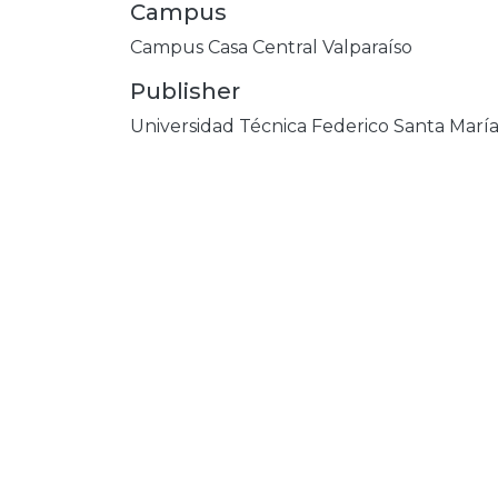
Campus
Campus Casa Central Valparaíso
Publisher
Universidad Técnica Federico Santa Marí