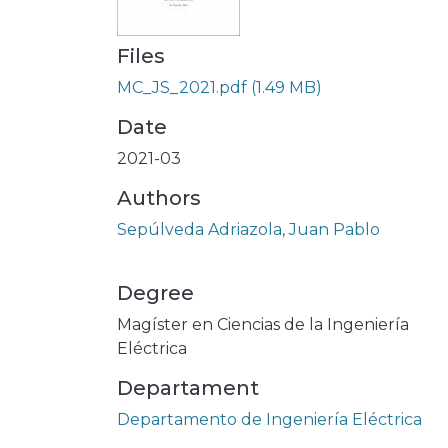
Files
MC_JS_2021.pdf
(1.49 MB)
Date
2021-03
Authors
Sepúlveda Adriazola, Juan Pablo
Degree
Magíster en Ciencias de la Ingeniería
Eléctrica
Departament
Departamento de Ingeniería Eléctrica