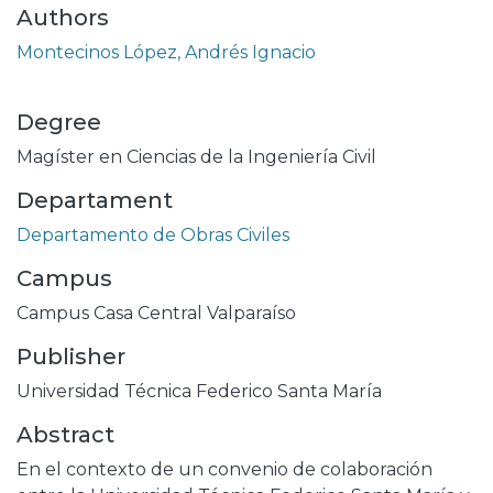
Authors
Montecinos López, Andrés Ignacio
Degree
Magíster en Ciencias de la Ingeniería Civil
Departament
Departamento de Obras Civiles
Campus
Campus Casa Central Valparaíso
Publisher
Universidad Técnica Federico Santa María
Abstract
En el contexto de un convenio de colaboración