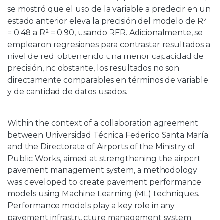
se mostró que el uso de la variable a predecir en un
estado anterior eleva la precisión del modelo de R²
= 0.48 a R² = 0.90, usando RFR. Adicionalmente, se
emplearon regresiones para contrastar resultados a
nivel de red, obteniendo una menor capacidad de
precisión, no obstante, los resultados no son
directamente comparables en términos de variable
y de cantidad de datos usados.
Within the context of a collaboration agreement
between Universidad Técnica Federico Santa María
and the Directorate of Airports of the Ministry of
Public Works, aimed at strengthening the airport
pavement management system, a methodology
was developed to create pavement performance
models using Machine Learning (ML) techniques.
Performance models play a key role in any
pavement infrastructure management system