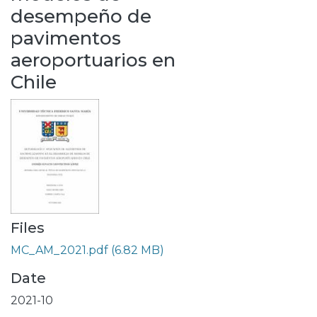
desempeño de
pavimentos
aeroportuarios en
Chile
Files
MC_AM_2021.pdf
(6.82 MB)
Date
2021-10