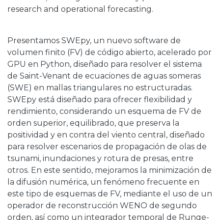
research and operational forecasting.
Presentamos SWEpy, un nuevo software de
volumen finito (FV) de código abierto, acelerado por
GPU en Python, diseñado para resolver el sistema
de Saint-Venant de ecuaciones de aguas someras
(SWE) en mallas triangulares no estructuradas.
SWEpy está diseñado para ofrecer flexibilidad y
rendimiento, considerando un esquema de FV de
orden superior, equilibrado, que preserva la
positividad y en contra del viento central, diseñado
para resolver escenarios de propagación de olas de
tsunami, inundaciones y rotura de presas, entre
otros. En este sentido, mejoramos la minimización de
la difusión numérica, un fenómeno frecuente en
este tipo de esquemas de FV, mediante el uso de un
operador de reconstrucción WENO de segundo
orden, así como un integrador temporal de Runge-