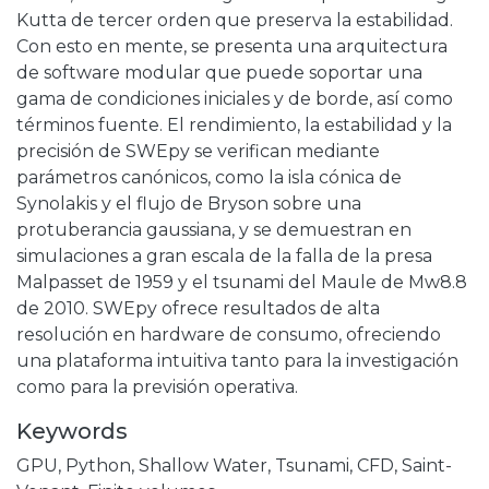
Kutta de tercer orden que preserva la estabilidad.
Con esto en mente, se presenta una arquitectura
de software modular que puede soportar una
gama de condiciones iniciales y de borde, así como
términos fuente. El rendimiento, la estabilidad y la
precisión de SWEpy se verifican mediante
parámetros canónicos, como la isla cónica de
Synolakis y el flujo de Bryson sobre una
protuberancia gaussiana, y se demuestran en
simulaciones a gran escala de la falla de la presa
Malpasset de 1959 y el tsunami del Maule de Mw8.8
de 2010. SWEpy ofrece resultados de alta
resolución en hardware de consumo, ofreciendo
una plataforma intuitiva tanto para la investigación
como para la previsión operativa.
Keywords
GPU
,
Python
,
Shallow Water
,
Tsunami
,
CFD
,
Saint-