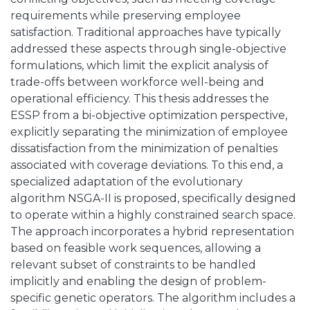
requirements while preserving employee
satisfaction. Traditional approaches have typically
addressed these aspects through single-objective
formulations, which limit the explicit analysis of
trade-offs between workforce well-being and
operational efficiency. This thesis addresses the
ESSP from a bi-objective optimization perspective,
explicitly separating the minimization of employee
dissatisfaction from the minimization of penalties
associated with coverage deviations. To this end, a
specialized adaptation of the evolutionary
algorithm NSGA-II is proposed, specifically designed
to operate within a highly constrained search space.
The approach incorporates a hybrid representation
based on feasible work sequences, allowing a
relevant subset of constraints to be handled
implicitly and enabling the design of problem-
specific genetic operators. The algorithm includes a