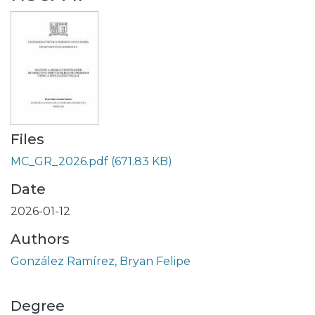
Files
MC_GR_2026.pdf
(671.83 KB)
Date
2026-01-12
Authors
González Ramírez, Bryan Felipe
Degree