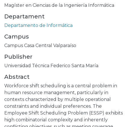
Magíster en Ciencias de la Ingeniería Informática
Departament
Departamento de Informática
Campus
Campus Casa Central Valparaíso
Publisher
Universidad Técnica Federico Santa María
Abstract
Workforce shift scheduling is a central problem in
human resource management, particularly in
contexts characterized by multiple operational
constraints and individual preferences. The
Employee Shift Scheduling Problem (ESSP) exhibits
high combinatorial complexity and inherently
conflicting objectives, such as meeting coverage