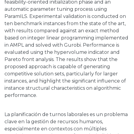
feasibility-oriented initialization phase and an
automatic parameter tuning process using
ParamILS. Experimental validation is conducted on
ten benchmark instances from the state of the art,
with results compared against an exact method
based on integer linear programming implemented
in AMPL and solved with Gurobi. Performance is
evaluated using the hypervolume indicator and
Pareto front analysis. The results show that the
proposed approach is capable of generating
competitive solution sets, particularly for larger
instances, and highlight the significant influence of
instance structural characteristics on algorithmic
performance.
La planificación de turnos laborales es un problema
clave en la gestión de recursos humanos,
especialmente en contextos con múltiples