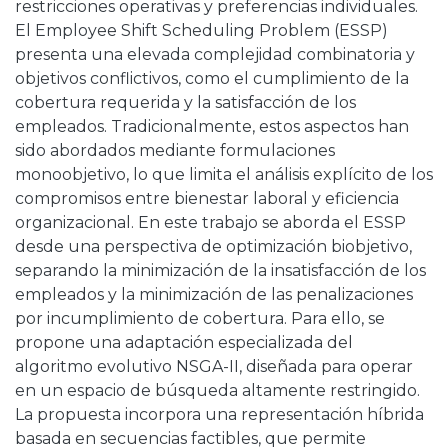
restricciones operativas y preferencias individuales.
El Employee Shift Scheduling Problem (ESSP)
presenta una elevada complejidad combinatoria y
objetivos conflictivos, como el cumplimiento de la
cobertura requerida y la satisfacción de los
empleados. Tradicionalmente, estos aspectos han
sido abordados mediante formulaciones
monoobjetivo, lo que limita el análisis explícito de los
compromisos entre bienestar laboral y eficiencia
organizacional. En este trabajo se aborda el ESSP
desde una perspectiva de optimización biobjetivo,
separando la minimización de la insatisfacción de los
empleados y la minimización de las penalizaciones
por incumplimiento de cobertura. Para ello, se
propone una adaptación especializada del
algoritmo evolutivo NSGA-II, diseñada para operar
en un espacio de búsqueda altamente restringido.
La propuesta incorpora una representación híbrida
basada en secuencias factibles, que permite