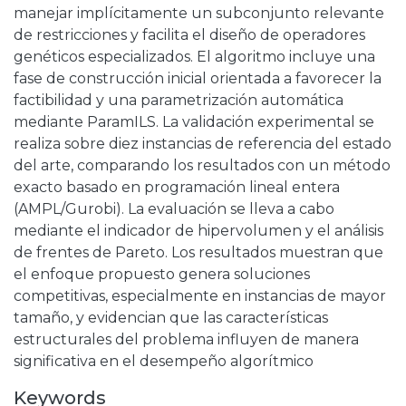
manejar implícitamente un subconjunto relevante
de restricciones y facilita el diseño de operadores
genéticos especializados. El algoritmo incluye una
fase de construcción inicial orientada a favorecer la
factibilidad y una parametrización automática
mediante ParamILS. La validación experimental se
realiza sobre diez instancias de referencia del estado
del arte, comparando los resultados con un método
exacto basado en programación lineal entera
(AMPL/Gurobi). La evaluación se lleva a cabo
mediante el indicador de hipervolumen y el análisis
de frentes de Pareto. Los resultados muestran que
el enfoque propuesto genera soluciones
competitivas, especialmente en instancias de mayor
tamaño, y evidencian que las características
estructurales del problema influyen de manera
significativa en el desempeño algorítmico
Keywords