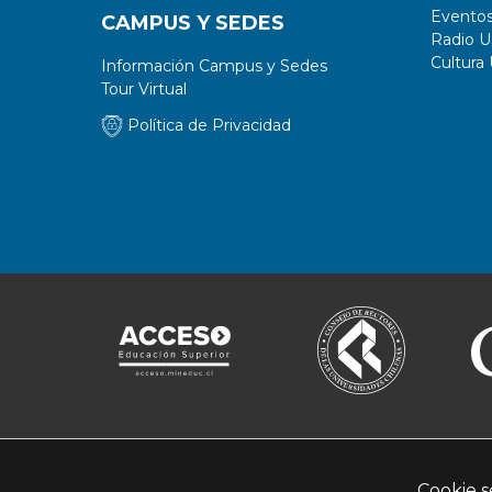
Evento
CAMPUS Y SEDES
Radio 
Cultura
Información Campus y Sedes
Tour Virtual
Política de Privacidad
Cookie s