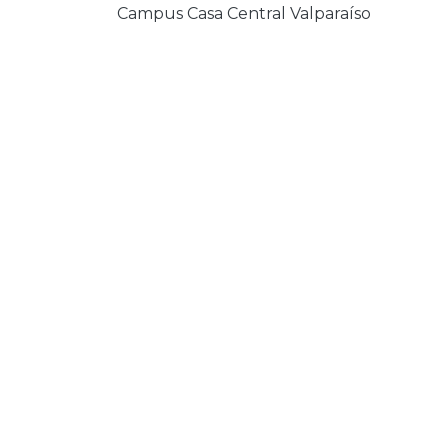
Campus Casa Central Valparaíso