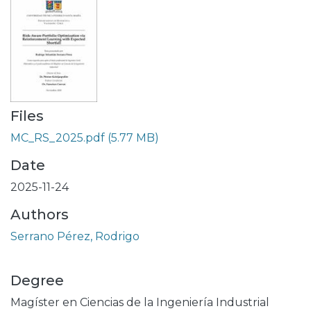
Files
MC_RS_2025.pdf
(5.77 MB)
Date
2025-11-24
Authors
Serrano Pérez, Rodrigo
Degree
Magíster en Ciencias de la Ingeniería Industrial