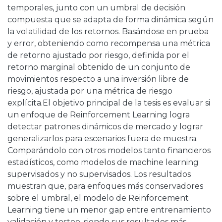
temporales, junto con un umbral de decisión
compuesta que se adapta de forma dinámica según
la volatilidad de los retornos. Basándose en prueba
y error, obteniendo como recompensa una métrica
de retorno ajustado por riesgo, definida por el
retorno marginal obtenido de un conjunto de
movimientos respecto a una inversión libre de
riesgo, ajustada por una métrica de riesgo
explícita.El objetivo principal de la tesis es evaluar si
un enfoque de Reinforcement Learning logra
detectar patrones dinámicos de mercado y lograr
generalizarlos para escenarios fuera de muestra.
Comparándolo con otros modelos tanto financieros
estadísticos, como modelos de machine learning
supervisados y no supervisados. Los resultados
muestran que, para enfoques más conservadores
sobre el umbral, el modelo de Reinforcement
Learning tiene un menor gap entre entrenamiento
validación y testeo, siendo sus resultados más