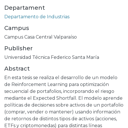
Departament
Departamento de Industrias
Campus
Campus Casa Central Valparaíso
Publisher
Universidad Técnica Federico Santa María
Abstract
En esta tesis se realiza el desarrollo de un modelo
de Reinforcement Learning para optimización
secuencial de portafolios, incorporando el riesgo
mediante el Expected Shortfall. El modelo aprende
políticas de decisiones sobre activos de un portafolio
(comprar, vender o mantener) usando información
de retornos de distintos tipos de activos (acciones,
ETFs y criptomonedas) para distintas líneas