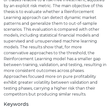
by an explicit risk metric. The main objective of this
thesis is to evaluate whether a Reinforcement
Learning approach can detect dynamic market
patterns and generalize them to out-of-sample
scenarios. This evaluation is compared with other
models, including statistical financial models and
supervised and unsupervised machine learning
models. The results show that, for more
conservative approaches to the threshold, the
Reinforcement Learning model has a smaller gap
between training, validation, and testing, resulting in
more consistent outcomes across phases.
Approaches focused more on pure profitability
exhibit greater volatility between validation and
testing phases, carrying a higher risk than their
competitors but producing similar results.
Keywords