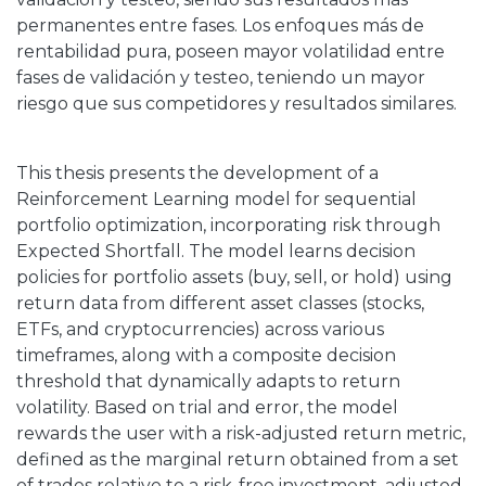
permanentes entre fases. Los enfoques más de
rentabilidad pura, poseen mayor volatilidad entre
fases de validación y testeo, teniendo un mayor
riesgo que sus competidores y resultados similares.
This thesis presents the development of a
Reinforcement Learning model for sequential
portfolio optimization, incorporating risk through
Expected Shortfall. The model learns decision
policies for portfolio assets (buy, sell, or hold) using
return data from different asset classes (stocks,
ETFs, and cryptocurrencies) across various
timeframes, along with a composite decision
threshold that dynamically adapts to return
volatility. Based on trial and error, the model
rewards the user with a risk-adjusted return metric,
defined as the marginal return obtained from a set
of trades relative to a risk-free investment, adjusted