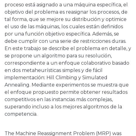
proceso está asignado a una máquina específica, el
objetivo del problema es reasignar los procesos, de
tal forma, que se mejore su distribución y optimice
el uso de las máquinas, los cuales están definidos
por una función objetivo específica. Además, se
debe cumplir con una serie de restricciones duras.
En este trabajo se describe el problema en detalle, y
se propone un algoritmo para su resolución,
correspondiente a un enfoque colaborativo basado
en dos metaheurísticas simples y de fácil
implementación: Hill Climbing y Simulated
Annealing. Mediante experimentos se muestra que
el enfoque propuesto permite obtener resultados
competitivos en las instancias más complejas,
superando incluso a los mejores algoritmos de la
competencia.
The Machine Reassignment Problem (MRP) was