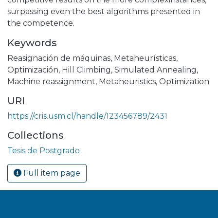
surpassing even the best algorithms presented in
the competence.
Keywords
Reasignación de máquinas
,
Metaheurísticas
,
Optimización
,
Hill Climbing
,
Simulated Annealing
,
Machine reassignment
,
Metaheuristics
,
Optimization
URI
https://cris.usm.cl/handle/123456789/2431
Collections
Tesis de Postgrado
Full item page