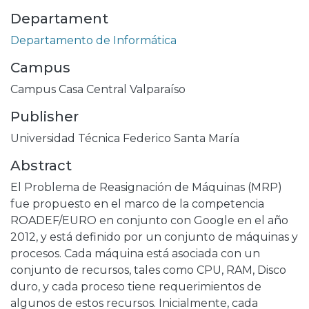
Departament
Departamento de Informática
Campus
Campus Casa Central Valparaíso
Publisher
Universidad Técnica Federico Santa María
Abstract
El Problema de Reasignación de Máquinas (MRP)
fue propuesto en el marco de la competencia
ROADEF/EURO en conjunto con Google en el año
2012, y está definido por un conjunto de máquinas y
procesos. Cada máquina está asociada con un
conjunto de recursos, tales como CPU, RAM, Disco
duro, y cada proceso tiene requerimientos de
algunos de estos recursos. Inicialmente, cada