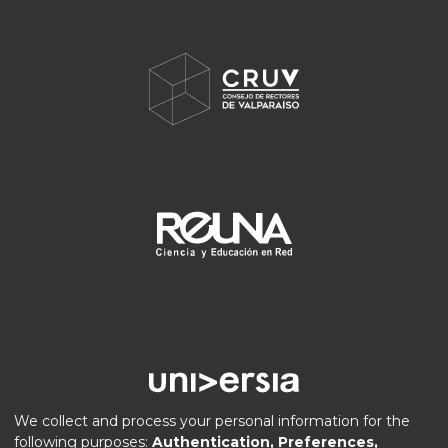
We collect and process your personal information for the
following purposes:
Authentication, Preferences,