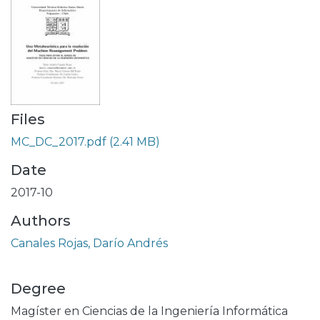
Files
MC_DC_2017.pdf
(2.41 MB)
Date
2017-10
Authors
Canales Rojas, Darío Andrés
Degree
Magíster en Ciencias de la Ingeniería Informática