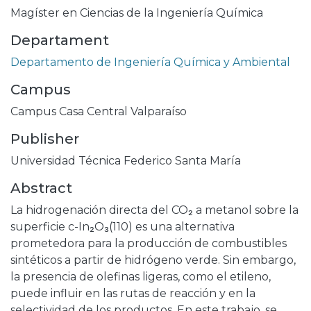
Magíster en Ciencias de la Ingeniería Química
Departament
Departamento de Ingeniería Química y Ambiental
Campus
Campus Casa Central Valparaíso
Publisher
Universidad Técnica Federico Santa María
Abstract
La hidrogenación directa del CO₂ a metanol sobre la
superficie c-In₂O₃(110) es una alternativa
prometedora para la producción de combustibles
sintéticos a partir de hidrógeno verde. Sin embargo,
la presencia de olefinas ligeras, como el etileno,
puede influir en las rutas de reacción y en la
selectividad de los productos. En este trabajo, se