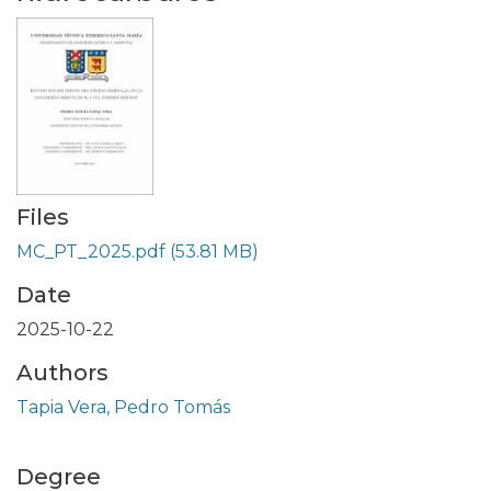
Files
MC_PT_2025.pdf
(53.81 MB)
Date
2025-10-22
Authors
Tapia Vera, Pedro Tomás
Degree