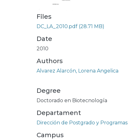
Files
DC_LA_2010.pdf
(28.71 MB)
Date
2010
Authors
Alvarez Alarcón, Lorena Angelica
Degree
Doctorado en Biotecnología
Departament
Dirección de Postgrado y Programas
Campus