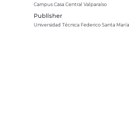
Campus Casa Central Valparaíso
Publisher
Universidad Técnica Federico Santa Marí