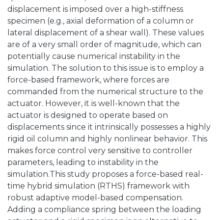
displacement is imposed over a high-stiffness
specimen (e.g., axial deformation of a column or
lateral displacement of a shear wall). These values
are of a very small order of magnitude, which can
potentially cause numerical instability in the
simulation. The solution to this issue is to employ a
force-based framework, where forces are
commanded from the numerical structure to the
actuator. However, it is well-known that the
actuator is designed to operate based on
displacements since it intrinsically possesses a highly
rigid oil column and highly nonlinear behavior. This
makes force control very sensitive to controller
parameters, leading to instability in the
simulation.This study proposes a force-based real-
time hybrid simulation (RTHS) framework with
robust adaptive model-based compensation.
Adding a compliance spring between the loading