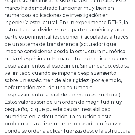
respuesta dinámica de sistemas estructurales. Este
marco ha demostrado funcionar muy bien en
numerosas aplicaciones de investigación en
ingeniería estructural. En un experimento RTHS, la
estructura se divide en una parte numérica y una
parte experimental (especimen), acopladas a través
de un sistema de transferencia (actuador) que
impone condiciones desde la estructura numérica
hacia el espécimen. El marco típico implica imponer
desplazamientos al espécimen. Sin embargo, esto se
ve limitado cuando se impone desplazamiento
sobre un espécimen de alta rigidez (por ejemplo,
deformación axial de una columna o
desplazamiento lateral de un muro estructural).
Estos valores son de un orden de magnitud muy
pequeño, lo que puede causar inestabilidad
numérica en la simulación. La solución a este
problema es utilizar un marco basado en fuerzas,
donde se ordena aplicar fuerzas desde la estructura