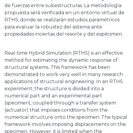
de fuerzas entre subestructuras. La metodología
propuesta será verificada en un entorno virtual de
RTHS, donde se realizarán estudios paramétricos
para evaluar la robustez del sistema ante
propiedades inciertas del resorte y del espécimen.
Real-time Hybrid Simulation (RTHS) is an effective
method for estimating the dynamic response of
structural systems. This framework has been
demonstrated to work very well in many research
applications of structural engineering. In an RTHS
experiment, the structure is divided into a
numerical part and an experimental part
(specimen), coupled through a transfer system
(actuator) that imposes conditions from the
numerical structure onto the specimen. The typical
framework involves imposing displacements on the
specimen. However, it is limited when the