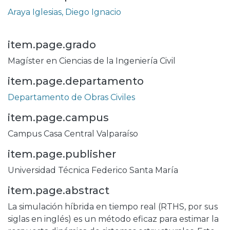
Araya Iglesias, Diego Ignacio
item.page.grado
Magíster en Ciencias de la Ingeniería Civil
item.page.departamento
Departamento de Obras Civiles
item.page.campus
Campus Casa Central Valparaíso
item.page.publisher
Universidad Técnica Federico Santa María
item.page.abstract
La simulación híbrida en tiempo real (RTHS, por sus
siglas en inglés) es un método eficaz para estimar la