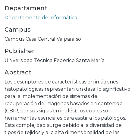
Departament
Departamento de Informática
Campus
Campus Casa Central Valparaíso
Publisher
Universidad Técnica Federico Santa María
Abstract
Los descriptores de características en imágenes
histopatológicas representan un desafío significativo
para la implementación de sistemas de
recuperación de imágenes basados en contenido
(CBIR, por sus siglas en inglés), los cuales son
herramientas esenciales para asistir a los patólogos.
Esta complejidad surge debido a la diversidad de
tipos de tejidos y a la alta dimensionalidad de las