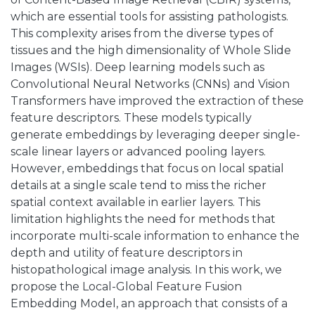
which are essential tools for assisting pathologists.
This complexity arises from the diverse types of
tissues and the high dimensionality of Whole Slide
Images (WSIs). Deep learning models such as
Convolutional Neural Networks (CNNs) and Vision
Transformers have improved the extraction of these
feature descriptors. These models typically
generate embeddings by leveraging deeper single-
scale linear layers or advanced pooling layers.
However, embeddings that focus on local spatial
details at a single scale tend to miss the richer
spatial context available in earlier layers. This
limitation highlights the need for methods that
incorporate multi-scale information to enhance the
depth and utility of feature descriptors in
histopathological image analysis. In this work, we
propose the Local-Global Feature Fusion
Embedding Model, an approach that consists of a