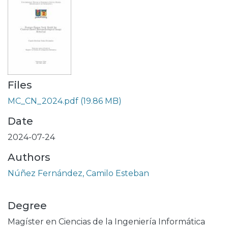
Files
MC_CN_2024.pdf
(19.86 MB)
Date
2024-07-24
Authors
Núñez Fernández, Camilo Esteban
Degree
Magíster en Ciencias de la Ingeniería Informática