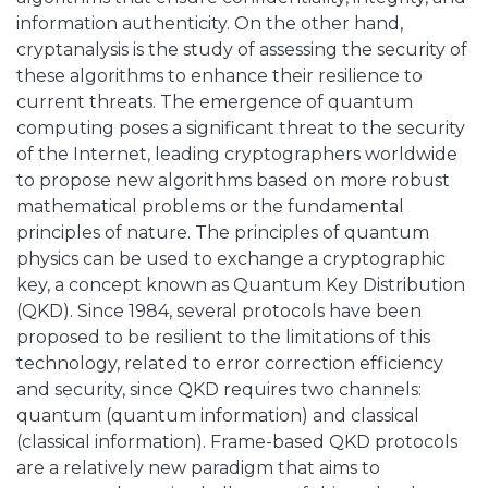
information authenticity. On the other hand,
cryptanalysis is the study of assessing the security of
these algorithms to enhance their resilience to
current threats. The emergence of quantum
computing poses a significant threat to the security
of the Internet, leading cryptographers worldwide
to propose new algorithms based on more robust
mathematical problems or the fundamental
principles of nature. The principles of quantum
physics can be used to exchange a cryptographic
key, a concept known as Quantum Key Distribution
(QKD). Since 1984, several protocols have been
proposed to be resilient to the limitations of this
technology, related to error correction efficiency
and security, since QKD requires two channels:
quantum (quantum information) and classical
(classical information). Frame-based QKD protocols
are a relatively new paradigm that aims to