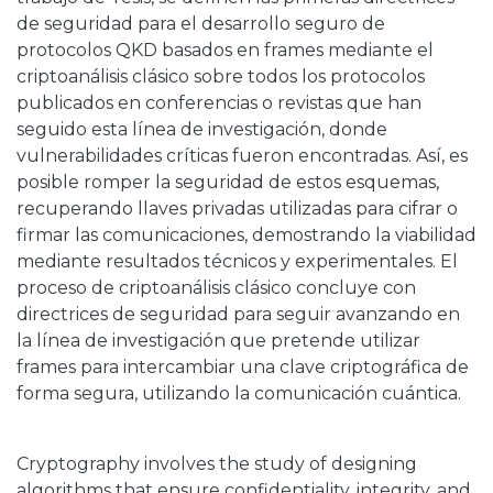
de seguridad para el desarrollo seguro de
protocolos QKD basados en frames mediante el
criptoanálisis clásico sobre todos los protocolos
publicados en conferencias o revistas que han
seguido esta línea de investigación, donde
vulnerabilidades críticas fueron encontradas. Así, es
posible romper la seguridad de estos esquemas,
recuperando llaves privadas utilizadas para cifrar o
firmar las comunicaciones, demostrando la viabilidad
mediante resultados técnicos y experimentales. El
proceso de criptoanálisis clásico concluye con
directrices de seguridad para seguir avanzando en
la línea de investigación que pretende utilizar
frames para intercambiar una clave criptográfica de
forma segura, utilizando la comunicación cuántica.
Cryptography involves the study of designing
algorithms that ensure confidentiality, integrity, and