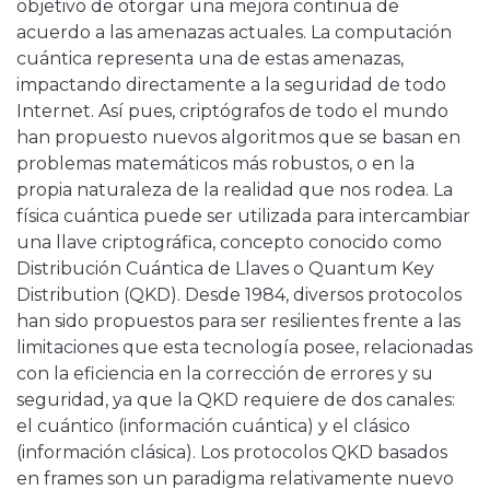
objetivo de otorgar una mejora continua de
acuerdo a las amenazas actuales. La computación
cuántica representa una de estas amenazas,
impactando directamente a la seguridad de todo
Internet. Así pues, criptógrafos de todo el mundo
han propuesto nuevos algoritmos que se basan en
problemas matemáticos más robustos, o en la
propia naturaleza de la realidad que nos rodea. La
física cuántica puede ser utilizada para intercambiar
una llave criptográfica, concepto conocido como
Distribución Cuántica de Llaves o Quantum Key
Distribution (QKD). Desde 1984, diversos protocolos
han sido propuestos para ser resilientes frente a las
limitaciones que esta tecnología posee, relacionadas
con la eficiencia en la corrección de errores y su
seguridad, ya que la QKD requiere de dos canales:
el cuántico (información cuántica) y el clásico
(información clásica). Los protocolos QKD basados
en frames son un paradigma relativamente nuevo