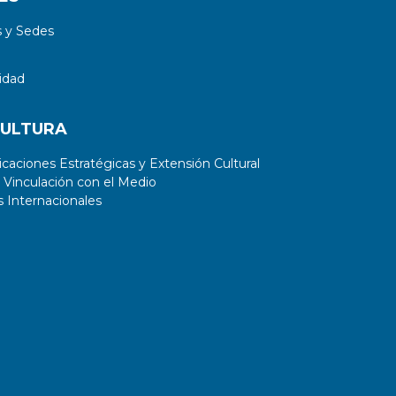
 y Sedes
idad
CULTURA
aciones Estratégicas y Extensión Cultural
 Vinculación con el Medio
 Internacionales