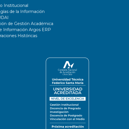
o Institucional
gías de la Información
UDAI
ción de Gestión Académica
de Información Argos ERP
ciones Históricas