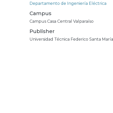
Departamento de Ingeniería Eléctrica
Campus
Campus Casa Central Valparaíso
Publisher
Universidad Técnica Federico Santa Marí