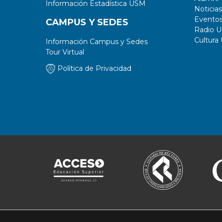
Información Estadística USM
Noticias
Evento
CAMPUS Y SEDES
Radio 
Cultura
Información Campus y Sedes
Tour Virtual
Política de Privacidad