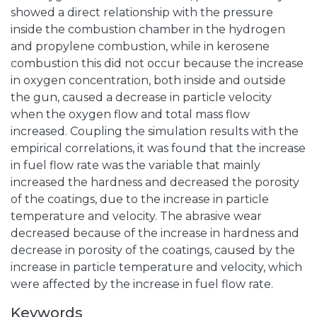
showed a direct relationship with the pressure
inside the combustion chamber in the hydrogen
and propylene combustion, while in kerosene
combustion this did not occur because the increase
in oxygen concentration, both inside and outside
the gun, caused a decrease in particle velocity
when the oxygen flow and total mass flow
increased. Coupling the simulation results with the
empirical correlations, it was found that the increase
in fuel flow rate was the variable that mainly
increased the hardness and decreased the porosity
of the coatings, due to the increase in particle
temperature and velocity. The abrasive wear
decreased because of the increase in hardness and
decrease in porosity of the coatings, caused by the
increase in particle temperature and velocity, which
were affected by the increase in fuel flow rate.
Keywords