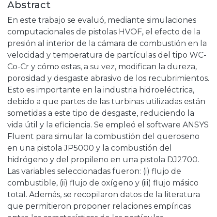
Abstract
En este trabajo se evaluó, mediante simulaciones
computacionales de pistolas HVOF, el efecto de la
presión al interior de la cámara de combustión en la
velocidad y temperatura de partículas del tipo WC-
Co-Cr y cómo estas, a su vez, modifican la dureza,
porosidad y desgaste abrasivo de los recubrimientos.
Esto es importante en la industria hidroeléctrica,
debido a que partes de las turbinas utilizadas están
sometidas a este tipo de desgaste, reduciendo la
vida útil y la eficiencia. Se empleó el software ANSYS
Fluent para simular la combustión del queroseno
en una pistola JP5000 y la combustión del
hidrógeno y del propileno en una pistola DJ2700.
Las variables seleccionadas fueron: (i) flujo de
combustible, (ii) flujo de oxígeno y (iii) flujo másico
total. Además, se recopilaron datos de la literatura
que permitieron proponer relaciones empíricas