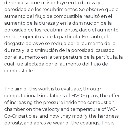
de proceso que más influye en la dureza y
porosidad de los recubrimientos. Se observó que el
aumento del flujo de combustible resultó en el
aumento de la dureza y en la disminución de la
porosidad de los recubrimientos, dado el aumento
en la temperatura de la partícula. En tanto, el
desgaste abrasivo se redujo por el aumento de la
dureza y la disminución de la porosidad, causado
por el aumento en la temperatura de la partícula, la
cual fue afectada por el aumento del flujo de
combustible.
The aim of this work is to evaluate, through
computational simulations of HVOF guns, the effect
of increasing the pressure inside the combustion
chamber on the velocity and temperature of WC-
Co-Cr particles, and how they modify the hardness,
porosity, and abrasive wear of the coatings. This is