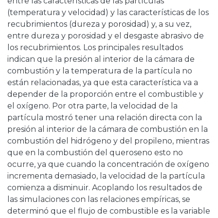
entre las características de las partículas
(temperatura y velocidad) y las características de los
recubrimientos (dureza y porosidad) y, a su vez,
entre dureza y porosidad y el desgaste abrasivo de
los recubrimientos. Los principales resultados
indican que la presión al interior de la cámara de
combustión y la temperatura de la partícula no
están relacionadas, ya que esta característica va a
depender de la proporción entre el combustible y
el oxígeno. Por otra parte, la velocidad de la
partícula mostró tener una relación directa con la
presión al interior de la cámara de combustión en la
combustión del hidrógeno y del propileno, mientras
que en la combustión del queroseno esto no
ocurre, ya que cuando la concentración de oxígeno
incrementa demasiado, la velocidad de la partícula
comienza a disminuir. Acoplando los resultados de
las simulaciones con las relaciones empíricas, se
determinó que el flujo de combustible es la variable