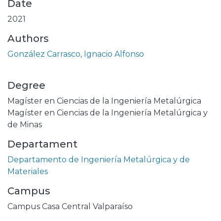
Date
2021
Authors
González Carrasco, Ignacio Alfonso
Degree
Magíster en Ciencias de la Ingeniería Metalúrgica
Magíster en Ciencias de la Ingeniería Metalúrgica y
de Minas
Departament
Departamento de Ingeniería Metalúrgica y de
Materiales
Campus
Campus Casa Central Valparaíso