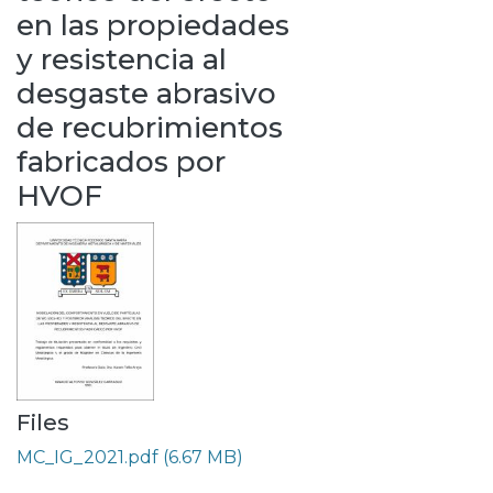
en las propiedades
y resistencia al
desgaste abrasivo
de recubrimientos
fabricados por
HVOF
Files
MC_IG_2021.pdf
(6.67 MB)