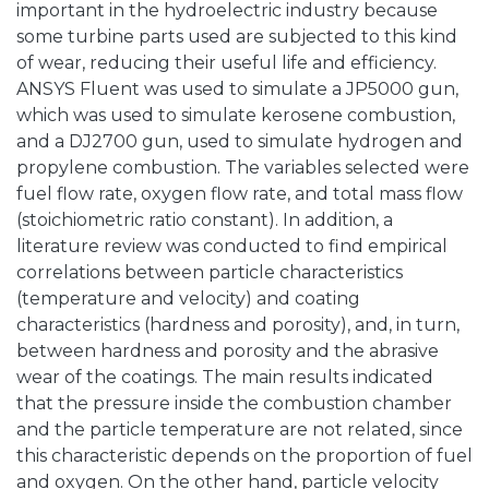
important in the hydroelectric industry because
some turbine parts used are subjected to this kind
of wear, reducing their useful life and efficiency.
ANSYS Fluent was used to simulate a JP5000 gun,
which was used to simulate kerosene combustion,
and a DJ2700 gun, used to simulate hydrogen and
propylene combustion. The variables selected were
fuel flow rate, oxygen flow rate, and total mass flow
(stoichiometric ratio constant). In addition, a
literature review was conducted to find empirical
correlations between particle characteristics
(temperature and velocity) and coating
characteristics (hardness and porosity), and, in turn,
between hardness and porosity and the abrasive
wear of the coatings. The main results indicated
that the pressure inside the combustion chamber
and the particle temperature are not related, since
this characteristic depends on the proportion of fuel
and oxygen. On the other hand, particle velocity