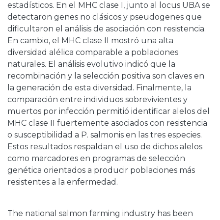
estadísticos. En el MHC clase I, junto al locus UBA se
detectaron genes no clásicos y pseudogenes que
dificultaron el análisis de asociación con resistencia.
En cambio, el MHC clase II mostró una alta
diversidad alélica comparable a poblaciones
naturales. El análisis evolutivo indicó que la
recombinación y la selección positiva son claves en
la generación de esta diversidad. Finalmente, la
comparación entre individuos sobrevivientes y
muertos por infección permitió identificar alelos del
MHC clase II fuertemente asociados con resistencia
o susceptibilidad a P. salmonis en las tres especies.
Estos resultados respaldan el uso de dichos alelos
como marcadores en programas de selección
genética orientados a producir poblaciones más
resistentes a la enfermedad.
The national salmon farming industry has been