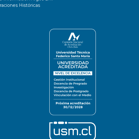
ciones Históricas