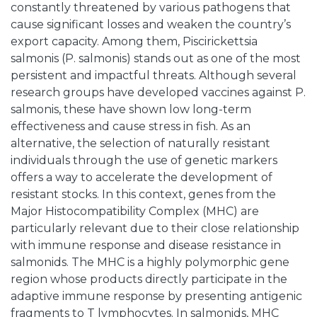
constantly threatened by various pathogens that
cause significant losses and weaken the country’s
export capacity. Among them, Piscirickettsia
salmonis (P. salmonis) stands out as one of the most
persistent and impactful threats. Although several
research groups have developed vaccines against P.
salmonis, these have shown low long-term
effectiveness and cause stress in fish. As an
alternative, the selection of naturally resistant
individuals through the use of genetic markers
offers a way to accelerate the development of
resistant stocks. In this context, genes from the
Major Histocompatibility Complex (MHC) are
particularly relevant due to their close relationship
with immune response and disease resistance in
salmonids. The MHC is a highly polymorphic gene
region whose products directly participate in the
adaptive immune response by presenting antigenic
fragments to T lymphocytes. In salmonids, MHC