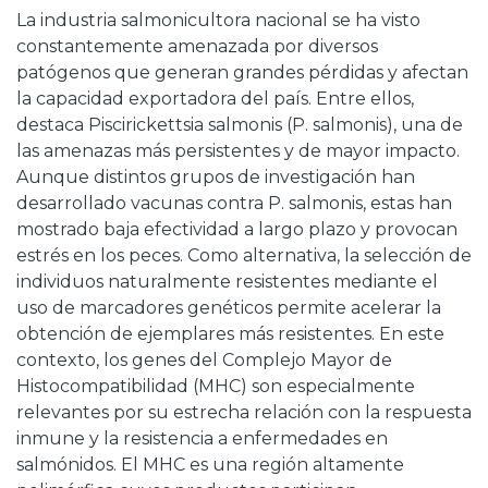
La industria salmonicultora nacional se ha visto
constantemente amenazada por diversos
patógenos que generan grandes pérdidas y afectan
la capacidad exportadora del país. Entre ellos,
destaca Piscirickettsia salmonis (P. salmonis), una de
las amenazas más persistentes y de mayor impacto.
Aunque distintos grupos de investigación han
desarrollado vacunas contra P. salmonis, estas han
mostrado baja efectividad a largo plazo y provocan
estrés en los peces. Como alternativa, la selección de
individuos naturalmente resistentes mediante el
uso de marcadores genéticos permite acelerar la
obtención de ejemplares más resistentes. En este
contexto, los genes del Complejo Mayor de
Histocompatibilidad (MHC) son especialmente
relevantes por su estrecha relación con la respuesta
inmune y la resistencia a enfermedades en
salmónidos. El MHC es una región altamente