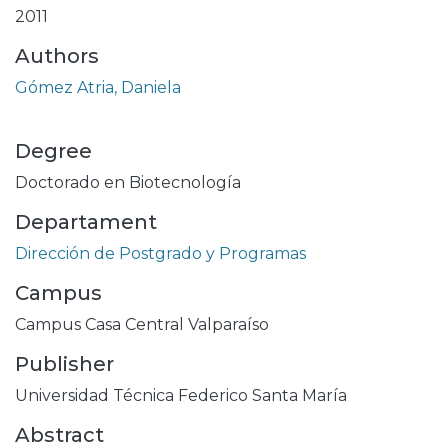
2011
Authors
Gómez Atria, Daniela
Degree
Doctorado en Biotecnología
Departament
Dirección de Postgrado y Programas
Campus
Campus Casa Central Valparaíso
Publisher
Universidad Técnica Federico Santa María
Abstract