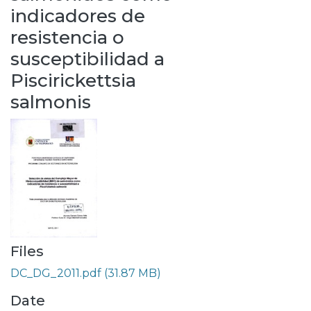
indicadores de
resistencia o
susceptibilidad a
Piscirickettsia
salmonis
Files
DC_DG_2011.pdf
(31.87 MB)
Date