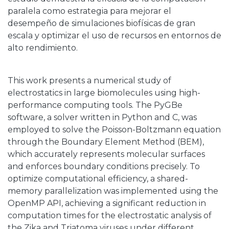
paralela como estrategia para mejorar el
desempeño de simulaciones biofísicas de gran
escala y optimizar el uso de recursos en entornos de
alto rendimiento.
This work presents a numerical study of
electrostatics in large biomolecules using high-
performance computing tools. The PyGBe
software, a solver written in Python and C, was
employed to solve the Poisson-Boltzmann equation
through the Boundary Element Method (BEM),
which accurately represents molecular surfaces
and enforces boundary conditions precisely. To
optimize computational efficiency, a shared-
memory parallelization was implemented using the
OpenMP API, achieving a significant reduction in
computation times for the electrostatic analysis of
the Zika and Triatoma viruses under different