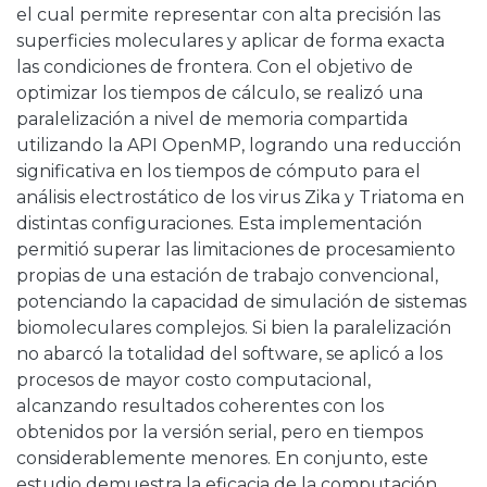
el cual permite representar con alta precisión las
superficies moleculares y aplicar de forma exacta
las condiciones de frontera. Con el objetivo de
optimizar los tiempos de cálculo, se realizó una
paralelización a nivel de memoria compartida
utilizando la API OpenMP, logrando una reducción
significativa en los tiempos de cómputo para el
análisis electrostático de los virus Zika y Triatoma en
distintas configuraciones. Esta implementación
permitió superar las limitaciones de procesamiento
propias de una estación de trabajo convencional,
potenciando la capacidad de simulación de sistemas
biomoleculares complejos. Si bien la paralelización
no abarcó la totalidad del software, se aplicó a los
procesos de mayor costo computacional,
alcanzando resultados coherentes con los
obtenidos por la versión serial, pero en tiempos
considerablemente menores. En conjunto, este
estudio demuestra la eficacia de la computación