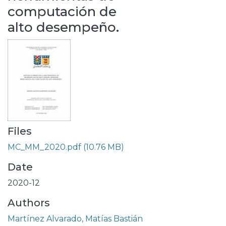
computación de
alto desempeño.
Files
MC_MM_2020.pdf
(10.76 MB)
Date
2020-12
Authors
Martínez Alvarado, Matías Bastián