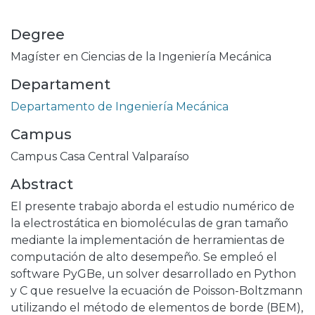
Degree
Magíster en Ciencias de la Ingeniería Mecánica
Departament
Departamento de Ingeniería Mecánica
Campus
Campus Casa Central Valparaíso
Abstract
El presente trabajo aborda el estudio numérico de
la electrostática en biomoléculas de gran tamaño
mediante la implementación de herramientas de
computación de alto desempeño. Se empleó el
software PyGBe, un solver desarrollado en Python
y C que resuelve la ecuación de Poisson-Boltzmann
utilizando el método de elementos de borde (BEM),