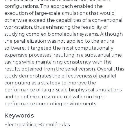
configurations. This approach enabled the
execution of large-scale simulations that would
otherwise exceed the capabilities of a conventional
workstation, thus enhancing the feasibility of
studying complex biomolecular systems. Although
the parallelization was not applied to the entire
software, it targeted the most computationally
expensive processes, resulting in a substantial time
savings while maintaining consistency with the
results obtained from the serial version. Overall, this
study demonstrates the effectiveness of parallel
computing as a strategy to improve the
performance of large-scale biophysical simulations
and to optimize resource utilization in high-
performance computing environments.
Keywords
Electrostática
,
Biomoléculas