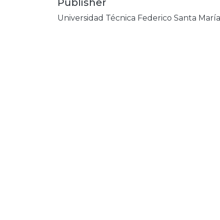
Publisher
Universidad Técnica Federico Santa Marí