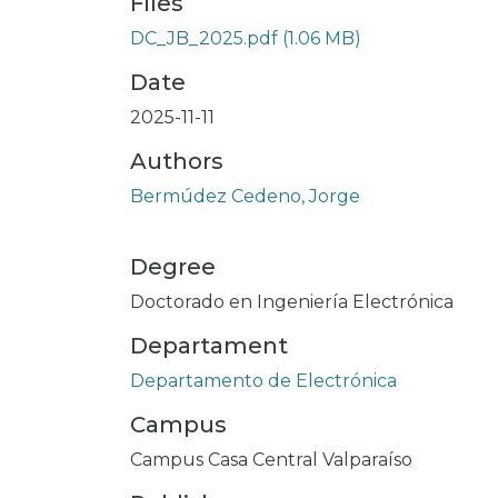
Files
DC_JB_2025.pdf
(1.06 MB)
Date
2025-11-11
Authors
Bermúdez Cedeno, Jorge
Degree
Doctorado en Ingeniería Electrónica
Departament
Departamento de Electrónica
Campus
Campus Casa Central Valparaíso