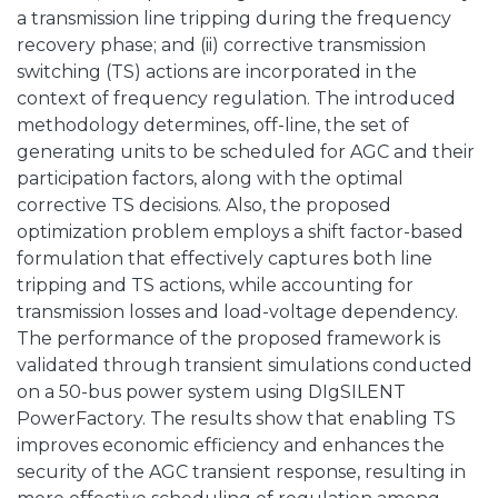
a transmission line tripping during the frequency
recovery phase; and (ii) corrective transmission
switching (TS) actions are incorporated in the
context of frequency regulation. The introduced
methodology determines, off-line, the set of
generating units to be scheduled for AGC and their
participation factors, along with the optimal
corrective TS decisions. Also, the proposed
optimization problem employs a shift factor-based
formulation that effectively captures both line
tripping and TS actions, while accounting for
transmission losses and load-voltage dependency.
The performance of the proposed framework is
validated through transient simulations conducted
on a 50-bus power system using DIgSILENT
PowerFactory. The results show that enabling TS
improves economic efficiency and enhances the
security of the AGC transient response, resulting in