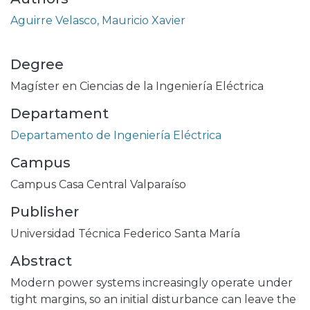
Aguirre Velasco, Mauricio Xavier
Degree
Magíster en Ciencias de la Ingeniería Eléctrica
Departament
Departamento de Ingeniería Eléctrica
Campus
Campus Casa Central Valparaíso
Publisher
Universidad Técnica Federico Santa María
Abstract
Modern power systems increasingly operate under
tight margins, so an initial disturbance can leave the