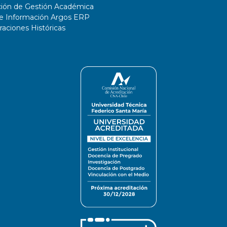
ción de Gestión Académica
de Información Argos ERP
ciones Históricas