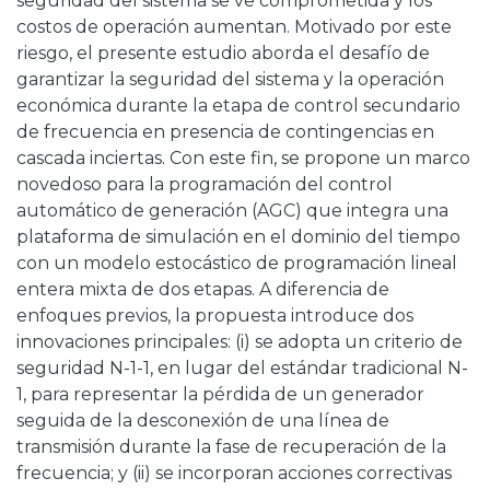
seguridad del sistema se ve comprometida y los
costos de operación aumentan. Motivado por este
riesgo, el presente estudio aborda el desafío de
garantizar la seguridad del sistema y la operación
económica durante la etapa de control secundario
de frecuencia en presencia de contingencias en
cascada inciertas. Con este fin, se propone un marco
novedoso para la programación del control
automático de generación (AGC) que integra una
plataforma de simulación en el dominio del tiempo
con un modelo estocástico de programación lineal
entera mixta de dos etapas. A diferencia de
enfoques previos, la propuesta introduce dos
innovaciones principales: (i) se adopta un criterio de
seguridad N-1-1, en lugar del estándar tradicional N-
1, para representar la pérdida de un generador
seguida de la desconexión de una línea de
transmisión durante la fase de recuperación de la
frecuencia; y (ii) se incorporan acciones correctivas