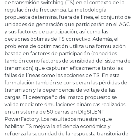
de transmisión switching (TS) en el contexto de la
regulación de frecuencia. La metodología
propuesta determina, fuera de línea, el conjunto de
unidades de generación que participarán en el AGC
y sus factores de participación, así como las
decisiones óptimas de TS correctivo. Además, el
problema de optimización utiliza una formulación
basada en factores de participación (conocidos
también como factores de sensibidad del sistema de
transmisión) que capturan eficazmente tanto las
fallas de líneas como las acciones de TS. En esta
formulación también se consideran las pérdidas de
transmisión y la dependencia de voltaje de las
cargas. El desempeño del marco propuesto se
valida mediante simulaciones dinámicas realizadas
en un sistema de 50 barras en DIgSILENT
PowerFactory. Los resultados muestran que
habilitar TS mejora la eficiencia económica y
refuerza la seguridad de la respuesta transitoria del