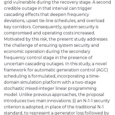
grid vulnerable during the recovery stage. A second
credible outage in that interval can trigger
cascading effects that deepen frequency
deviations, upset tie-line schedules, and overload
key corridors. Consequently, system security is
compromised and operating costs increased.
Motivated by this risk, the present study addresses
the challenge of ensuring system security and
economic operation during the secondary
frequency control stage in the presence of
uncertain cascading outages. In this study, a novel
framework for automatic generation control (AGC)
scheduling is formulated, incorporating a time-
domain simulation platform with a two-stage
stochastic mixed-integer linear programming
model. Unlike previous approaches, the proposal
introduces two main innovations: (i) an N-1-1 security
criterion is adopted, in place of the traditional N-1
standard, to represent a generator loss followed by