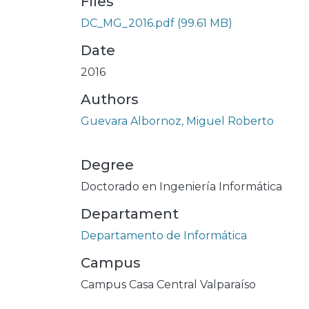
Files
DC_MG_2016.pdf
(99.61 MB)
Date
2016
Authors
Guevara Albornoz, Miguel Roberto
Degree
Doctorado en Ingeniería Informática
Departament
Departamento de Informática
Campus
Campus Casa Central Valparaíso