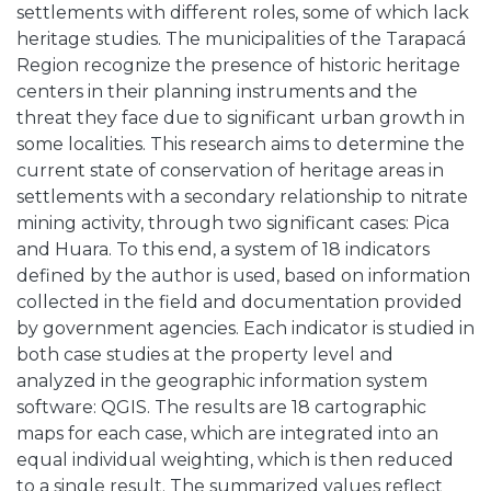
settlements with different roles, some of which lack
heritage studies. The municipalities of the Tarapacá
Region recognize the presence of historic heritage
centers in their planning instruments and the
threat they face due to significant urban growth in
some localities. This research aims to determine the
current state of conservation of heritage areas in
settlements with a secondary relationship to nitrate
mining activity, through two significant cases: Pica
and Huara. To this end, a system of 18 indicators
defined by the author is used, based on information
collected in the field and documentation provided
by government agencies. Each indicator is studied in
both case studies at the property level and
analyzed in the geographic information system
software: QGIS. The results are 18 cartographic
maps for each case, which are integrated into an
equal individual weighting, which is then reduced
to a single result. The summarized values ​​reflect