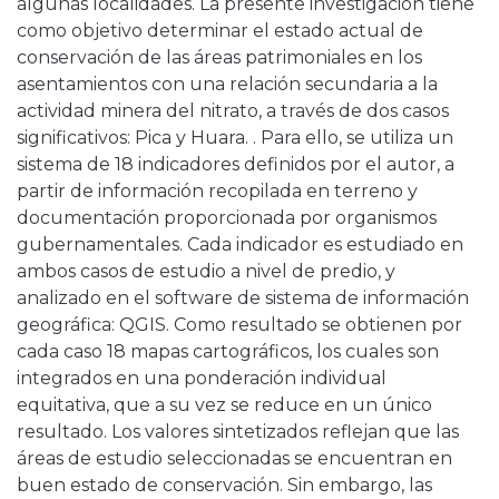
algunas localidades. La presente investigación tiene
como objetivo determinar el estado actual de
conservación de las áreas patrimoniales en los
asentamientos con una relación secundaria a la
actividad minera del nitrato, a través de dos casos
significativos: Pica y Huara. . Para ello, se utiliza un
sistema de 18 indicadores definidos por el autor, a
partir de información recopilada en terreno y
documentación proporcionada por organismos
gubernamentales. Cada indicador es estudiado en
ambos casos de estudio a nivel de predio, y
analizado en el software de sistema de información
geográfica: QGIS. Como resultado se obtienen por
cada caso 18 mapas cartográficos, los cuales son
integrados en una ponderación individual
equitativa, que a su vez se reduce en un único
resultado. Los valores sintetizados reflejan que las
áreas de estudio seleccionadas se encuentran en
buen estado de conservación. Sin embargo, las