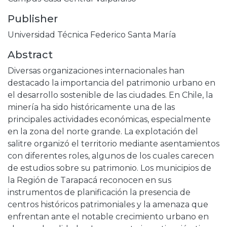
Publisher
Universidad Técnica Federico Santa María
Abstract
Diversas organizaciones internacionales han
destacado la importancia del patrimonio urbano en
el desarrollo sostenible de las ciudades. En Chile, la
minería ha sido históricamente una de las
principales actividades económicas, especialmente
en la zona del norte grande. La explotación del
salitre organizó el territorio mediante asentamientos
con diferentes roles, algunos de los cuales carecen
de estudios sobre su patrimonio. Los municipios de
la Región de Tarapacá reconocen en sus
instrumentos de planificación la presencia de
centros históricos patrimoniales y la amenaza que
enfrentan ante el notable crecimiento urbano en