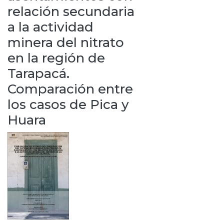
relación secundaria
a la actividad
minera del nitrato
en la región de
Tarapacá.
Comparación entre
los casos de Pica y
Huara