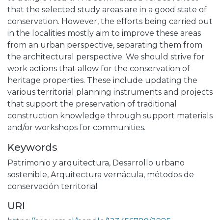
that the selected study areas are in a good state of
conservation. However, the efforts being carried out
in the localities mostly aim to improve these areas
from an urban perspective, separating them from
the architectural perspective. We should strive for
work actions that allow for the conservation of
heritage properties. These include updating the
various territorial planning instruments and projects
that support the preservation of traditional
construction knowledge through support materials
and/or workshops for communities.
Keywords
Patrimonio y arquitectura
,
Desarrollo urbano
sostenible
,
Arquitectura vernácula
,
métodos de
conservación territorial
URI