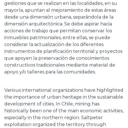
gestiones que se realizan en las localidades, en su
mayoría, apuntan al mejoramiento de estas áreas
desde una dimensión urbana, separándola de la
dimensión arquitectónica. Se debe aspirar hacia
acciones de trabajo que permitan conservar los
inmuebles patrimoniales, entre ellas, se puede
considerar la actualización de los diferentes
instrumentos de planificación territorial y proyectos
que apoyen la preservación de conocimientos
constructivos tradicionales mediante material de
apoyo y/o talleres para las comunidades.
Various international organizations have highlighted
the importance of urban heritage in the sustainable
development of cities. In Chile, mining has
historically been one of the main economic activities,
especially in the northern region. Saltpeter
exploitation organized the territory through