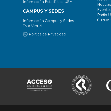
Información Estadística USM
Noticias
Evento
CAMPUS Y SEDES
Radio 
Cultura
Información Campus y Sedes
Tour Virtual
Política de Privacidad