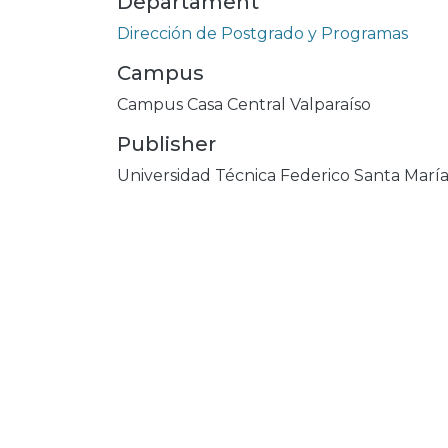
Departament
Dirección de Postgrado y Programas
Campus
Campus Casa Central Valparaíso
Publisher
Universidad Técnica Federico Santa Marí