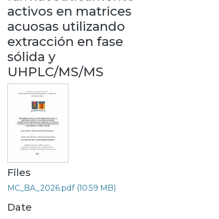
activos en matrices
acuosas utilizando
extracción en fase
sólida y
UHPLC/MS/MS
Files
MC_BA_2026.pdf
(10.59 MB)
Date