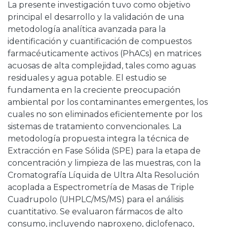
La presente investigación tuvo como objetivo
principal el desarrollo y la validación de una
metodología analítica avanzada para la
identificación y cuantificación de compuestos
farmacéuticamente activos (PhACs) en matrices
acuosas de alta complejidad, tales como aguas
residuales y agua potable. El estudio se
fundamenta en la creciente preocupación
ambiental por los contaminantes emergentes, los
cuales no son eliminados eficientemente por los
sistemas de tratamiento convencionales. La
metodología propuesta integra la técnica de
Extracción en Fase Sólida (SPE) para la etapa de
concentración y limpieza de las muestras, con la
Cromatografía Líquida de Ultra Alta Resolución
acoplada a Espectrometría de Masas de Triple
Cuadrupolo (UHPLC/MS/MS) para el análisis
cuantitativo. Se evaluaron fármacos de alto
consumo, incluyendo naproxeno, diclofenaco,