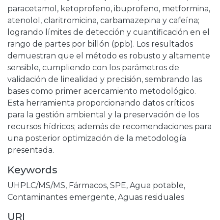
paracetamol, ketoprofeno, ibuprofeno, metformina,
atenolol, claritromicina, carbamazepina y cafeína;
logrando límites de detección y cuantificación en el
rango de partes por billón (ppb). Los resultados
demuestran que el método es robusto y altamente
sensible, cumpliendo con los parámetros de
validación de linealidad y precisión, sembrando las
bases como primer acercamiento metodológico.
Esta herramienta proporcionando datos críticos
para la gestión ambiental y la preservación de los
recursos hídricos; además de recomendaciones para
una posterior optimización de la metodología
presentada.
Keywords
UHPLC/MS/MS
,
Fármacos
,
SPE
,
Agua potable
,
Contaminantes emergente
,
Aguas residuales
URI