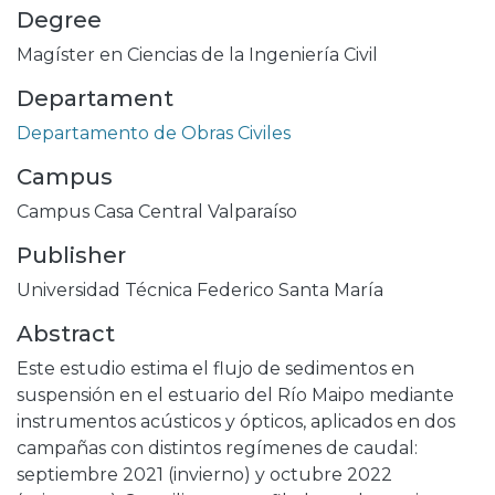
Degree
Magíster en Ciencias de la Ingeniería Civil
Departament
Departamento de Obras Civiles
Campus
Campus Casa Central Valparaíso
Publisher
Universidad Técnica Federico Santa María
Abstract
Este estudio estima el flujo de sedimentos en
suspensión en el estuario del Río Maipo mediante
instrumentos acústicos y ópticos, aplicados en dos
campañas con distintos regímenes de caudal:
septiembre 2021 (invierno) y octubre 2022