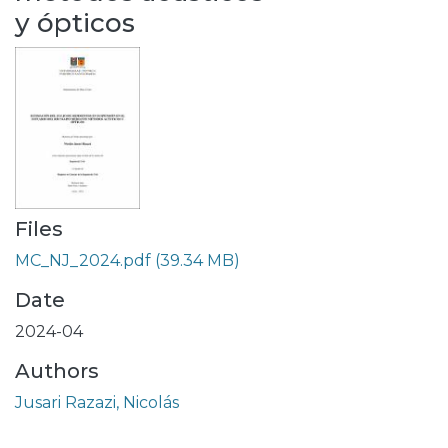
y ópticos
Files
MC_NJ_2024.pdf
(39.34 MB)
Date
2024-04
Authors
Jusari Razazi, Nicolás