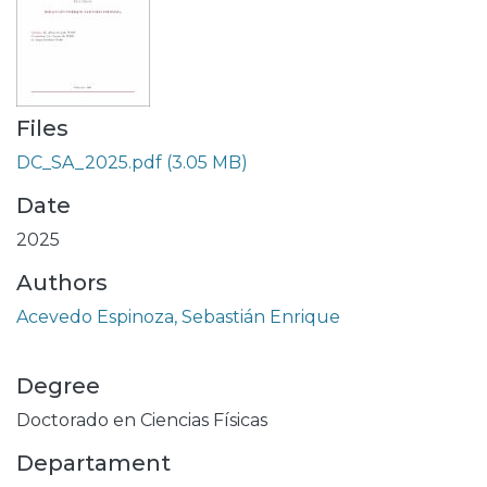
Files
DC_SA_2025.pdf
(3.05 MB)
Date
2025
Authors
Acevedo Espinoza, Sebastián Enrique
Degree
Doctorado en Ciencias Físicas
Departament