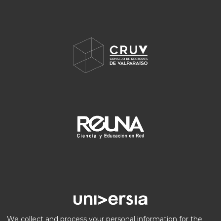
We collect and process your personal information for the