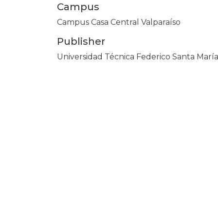
Campus
Campus Casa Central Valparaíso
Publisher
Universidad Técnica Federico Santa Marí