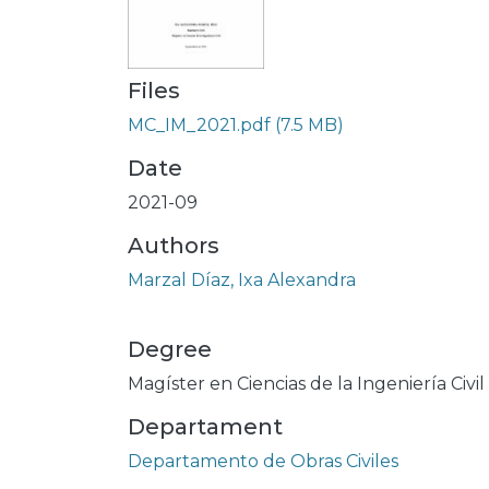
Files
MC_IM_2021.pdf
(7.5 MB)
Date
2021-09
Authors
Marzal Díaz, Ixa Alexandra
Degree
Magíster en Ciencias de la Ingeniería Civil
Departament
Departamento de Obras Civiles