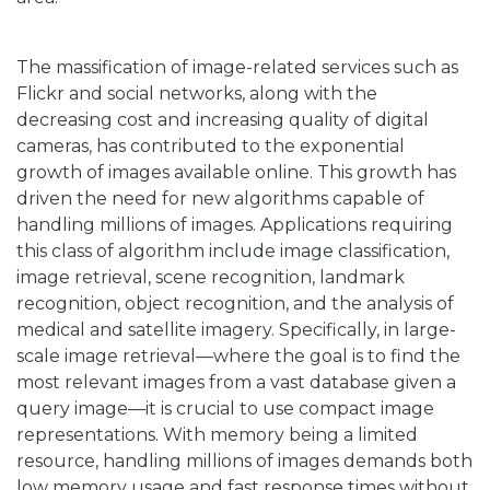
The massification of image-related services such as
Flickr and social networks, along with the
decreasing cost and increasing quality of digital
cameras, has contributed to the exponential
growth of images available online. This growth has
driven the need for new algorithms capable of
handling millions of images. Applications requiring
this class of algorithm include image classification,
image retrieval, scene recognition, landmark
recognition, object recognition, and the analysis of
medical and satellite imagery. Specifically, in large-
scale image retrieval—where the goal is to find the
most relevant images from a vast database given a
query image—it is crucial to use compact image
representations. With memory being a limited
resource, handling millions of images demands both
low memory usage and fast response times without