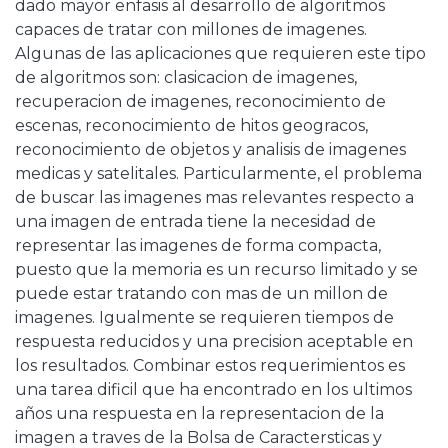
dado mayor enfasis al desarrollo de algoritmos
capaces de tratar con millones de imagenes.
Algunas de las aplicaciones que requieren este tipo
de algoritmos son: clasicacion de imagenes,
recuperacion de imagenes, reconocimiento de
escenas, reconocimiento de hitos geogracos,
reconocimiento de objetos y analisis de imagenes
medicas y satelitales. Particularmente, el problema
de buscar las imagenes mas relevantes respecto a
una imagen de entrada tiene la necesidad de
representar las imagenes de forma compacta,
puesto que la memoria es un recurso limitado y se
puede estar tratando con mas de un millon de
imagenes. Igualmente se requieren tiempos de
respuesta reducidos y una precision aceptable en
los resultados. Combinar estos requerimientos es
una tarea dificil que ha encontrado en los ultimos
años una respuesta en la representacion de la
imagen a traves de la Bolsa de Caractersticas y