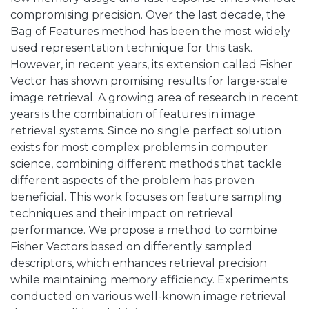
compromising precision. Over the last decade, the
Bag of Features method has been the most widely
used representation technique for this task.
However, in recent years, its extension called Fisher
Vector has shown promising results for large-scale
image retrieval. A growing area of research in recent
years is the combination of features in image
retrieval systems. Since no single perfect solution
exists for most complex problems in computer
science, combining different methods that tackle
different aspects of the problem has proven
beneficial. This work focuses on feature sampling
techniques and their impact on retrieval
performance. We propose a method to combine
Fisher Vectors based on differently sampled
descriptors, which enhances retrieval precision
while maintaining memory efficiency. Experiments
conducted on various well-known image retrieval