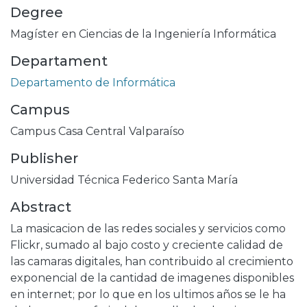
Degree
Magíster en Ciencias de la Ingeniería Informática
Departament
Departamento de Informática
Campus
Campus Casa Central Valparaíso
Publisher
Universidad Técnica Federico Santa María
Abstract
La masicacion de las redes sociales y servicios como
Flickr, sumado al bajo costo y creciente calidad de
las camaras digitales, han contribuido al crecimiento
exponencial de la cantidad de imagenes disponibles
en internet; por lo que en los ultimos años se le ha