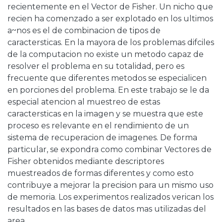
recientemente en el Vector de Fisher. Un nicho que
recien ha comenzado a ser explotado en los ultimos
a~nos es el de combinacion de tipos de
caractersticas. En la mayora de los problemas difciles
de la computacion no existe un metodo capaz de
resolver el problema en su totalidad, pero es
frecuente que diferentes metodos se especialicen
en porciones del problema. En este trabajo se le da
especial atencion al muestreo de estas
caractersticas en la imagen y se muestra que este
proceso es relevante en el rendimiento de un
sistema de recuperacion de imagenes. De forma
particular, se expondra como combinar Vectores de
Fisher obtenidos mediante descriptores
muestreados de formas diferentes y como esto
contribuye a mejorar la precision para un mismo uso
de memoria. Los experimentos realizados verican los
resultados en las bases de datos mas utilizadas del
area.