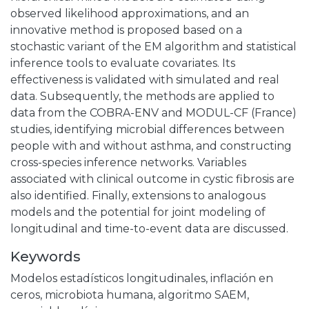
observed likelihood approximations, and an
innovative method is proposed based on a
stochastic variant of the EM algorithm and statistical
inference tools to evaluate covariates. Its
effectiveness is validated with simulated and real
data. Subsequently, the methods are applied to
data from the COBRA-ENV and MODUL-CF (France)
studies, identifying microbial differences between
people with and without asthma, and constructing
cross-species inference networks. Variables
associated with clinical outcome in cystic fibrosis are
also identified. Finally, extensions to analogous
models and the potential for joint modeling of
longitudinal and time-to-event data are discussed.
Keywords
Modelos estadísticos longitudinales
,
inflación en
ceros
,
microbiota humana
,
algoritmo SAEM
,