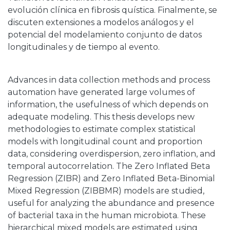
evolución clínica en fibrosis quística. Finalmente, se
discuten extensiones a modelos análogos y el
potencial del modelamiento conjunto de datos
longitudinales y de tiempo al evento.
Advances in data collection methods and process
automation have generated large volumes of
information, the usefulness of which depends on
adequate modeling. This thesis develops new
methodologies to estimate complex statistical
models with longitudinal count and proportion
data, considering overdispersion, zero inflation, and
temporal autocorrelation. The Zero Inflated Beta
Regression (ZIBR) and Zero Inflated Beta-Binomial
Mixed Regression (ZIBBMR) models are studied,
useful for analyzing the abundance and presence
of bacterial taxa in the human microbiota. These
hierarchical mixed models are estimated using