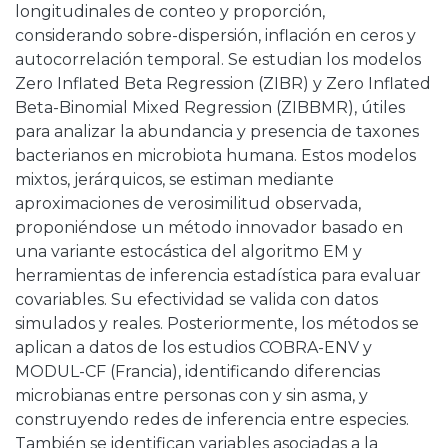
longitudinales de conteo y proporción,
considerando sobre-dispersión, inflación en ceros y
autocorrelación temporal. Se estudian los modelos
Zero Inflated Beta Regression (ZIBR) y Zero Inflated
Beta-Binomial Mixed Regression (ZIBBMR), útiles
para analizar la abundancia y presencia de taxones
bacterianos en microbiota humana. Estos modelos
mixtos, jerárquicos, se estiman mediante
aproximaciones de verosimilitud observada,
proponiéndose un método innovador basado en
una variante estocástica del algoritmo EM y
herramientas de inferencia estadística para evaluar
covariables. Su efectividad se valida con datos
simulados y reales. Posteriormente, los métodos se
aplican a datos de los estudios COBRA-ENV y
MODUL-CF (Francia), identificando diferencias
microbianas entre personas con y sin asma, y
construyendo redes de inferencia entre especies.
También se identifican variables asociadas a la