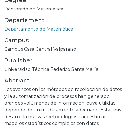
Degree
Doctorado en Matemática
Departament
Departamento de Matemática
Campus
Campus Casa Central Valparaíso
Publisher
Universidad Técnica Federico Santa María
Abstract
Los avances en los métodos de recolección de datos
y la automatización de procesos han generado
grandes volúmenes de información, cuya utilidad
depende de un modelamiento adecuado. Esta tesis
desarrolla nuevas metodologías para estimar
modelos estadísticos complejos con datos