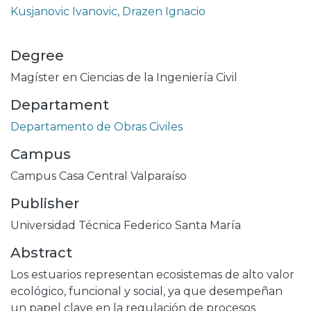
Kusjanovic Ivanovic, Drazen Ignacio
Degree
Magíster en Ciencias de la Ingeniería Civil
Departament
Departamento de Obras Civiles
Campus
Campus Casa Central Valparaíso
Publisher
Universidad Técnica Federico Santa María
Abstract
Los estuarios representan ecosistemas de alto valor
ecológico, funcional y social, ya que desempeñan
un papel clave en la regulación de procesos