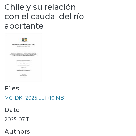
Chile y su relación
con el caudal del río
aportante
Files
MC_DK_2025.pdf
(10 MB)
Date
2025-07-11
Authors