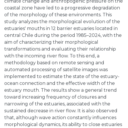
climate change and anthropogenic pressure on the
coastal zone have led to a progressive degradation
of the morphology of these environments. This
study analyzes the morphological evolution of the
estuaries' mouths in 12 barrier estuaries located in
central Chile during the period 1985–2024, with the
aim of characterizing their morphological
transformations and evaluating their relationship
with the incoming river flow. To this end, a
methodology based on remote sensing and
automated processing of satellite images was
implemented to estimate the state of the estuary-
ocean connection and the effective width of the
estuary mouth. The results show a general trend
toward increasing frequency of closures and
narrowing of the estuaries, associated with the
sustained decrease in river flow. It is also observed
that, although wave action constantly influences
morphological dynamics, its ability to close estuaries