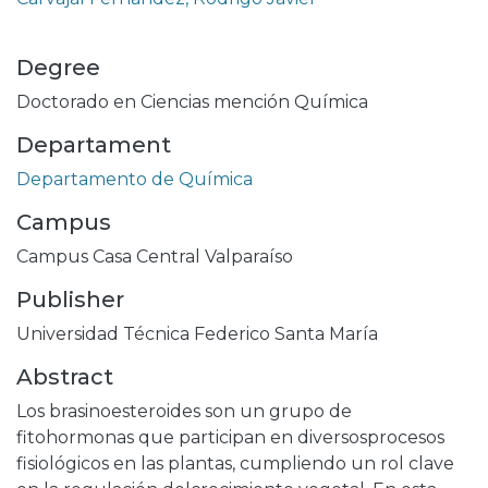
Degree
Doctorado en Ciencias mención Química
Departament
Departamento de Química
Campus
Campus Casa Central Valparaíso
Publisher
Universidad Técnica Federico Santa María
Abstract
Los brasinoesteroides son un grupo de
fitohormonas que participan en diversosprocesos
fisiológicos en las plantas, cumpliendo un rol clave