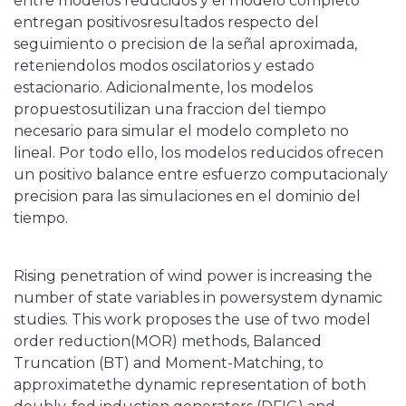
entre modelos reducidos y el modelo completo
entregan positivosresultados respecto del
seguimiento o precision de la señal aproximada,
reteniendolos modos oscilatorios y estado
estacionario. Adicionalmente, los modelos
propuestosutilizan una fraccion del tiempo
necesario para simular el modelo completo no
lineal. Por todo ello, los modelos reducidos ofrecen
un positivo balance entre esfuerzo computacionaly
precision para las simulaciones en el dominio del
tiempo.
Rising penetration of wind power is increasing the
number of state variables in powersystem dynamic
studies. This work proposes the use of two model
order reduction(MOR) methods, Balanced
Truncation (BT) and Moment-Matching, to
approximatethe dynamic representation of both