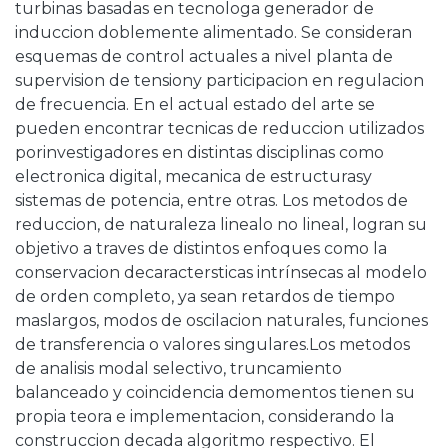
turbinas basadas en tecnologa generador de
induccion doblemente alimentado. Se consideran
esquemas de control actuales a nivel planta de
supervision de tensiony participacion en regulacion
de frecuencia. En el actual estado del arte se
pueden encontrar tecnicas de reduccion utilizados
porinvestigadores en distintas disciplinas como
electronica digital, mecanica de estructurasy
sistemas de potencia, entre otras. Los metodos de
reduccion, de naturaleza linealo no lineal, logran su
objetivo a traves de distintos enfoques como la
conservacion decaractersticas intrínsecas al modelo
de orden completo, ya sean retardos de tiempo
maslargos, modos de oscilacion naturales, funciones
de transferencia o valores singulares.Los metodos
de analisis modal selectivo, truncamiento
balanceado y coincidencia demomentos tienen su
propia teora e implementacion, considerando la
construccion decada algoritmo respectivo. El