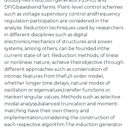
doubly-fed induction generators (DFIG) and
DFIGbasedwind farms. Plant-level control schemes
such as voltage supervisory control andfrequency
regulation participation are considered in the
analysis. Reduction techniques used by researchers
in different disciplines such as digital
electronics,mechanics of structures and power
systems, among others, can be founded inthe
current state-of-art. Reduction methods, of linear
or nonlinear nature, achieve theirobjective through
different approaches such as conservation of
intrinsic features from thefull-order model,
whether longer time delays, natural modes of
oscillation or eigenvalues,transfer functions or
Hankerl singular values. Methods sush as selective
modal analysis,balanced truncation and moment-
matching have their own theory and
implementation,considering the construction of
each respective algorithm.The induction generator