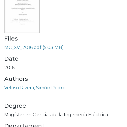
Files
MC_SV_2016.pdf
(5.03 MB)
Date
2016
Authors
Veloso Rivera, Simón Pedro
Degree
Magíster en Ciencias de la Ingeniería Eléctrica
Departament