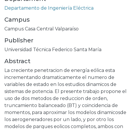
Departamento de Ingeniería Eléctrica
Campus
Campus Casa Central Valparaíso
Publisher
Universidad Técnica Federico Santa María
Abstract
La creciente penetracion de energía eólica esta
incrementando dramaticamente el numero de
variables de estado en los estudios dinamicos de
sistemas de potencia. El presente trabajo propone el
uso de dos metodos de reduccion de orden,
truncamiento balanceado (BT) y coincidencia de
momentos, para aproximar los modelos dinamicosde
los aerogeneradores por un lado, y por otro los
modelos de parques eolicos completos, ambos con