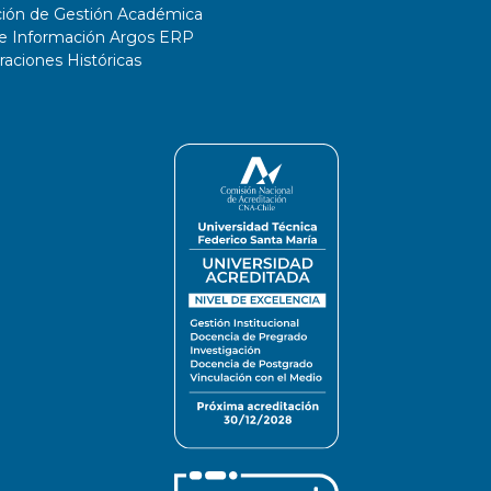
ción de Gestión Académica
de Información Argos ERP
ciones Históricas