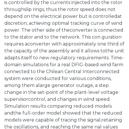
is controlled by the currents injected into the rotor
throughslip rings, thus the rotor speed does not
depend on the electrical power but is controlledat
discretion, achieving optimal tracking curve of wind
power. The other side of theconverter is connected
to the stator and to the network. This con guration
requires aconverter with approximately one third of
the capacity of the assembly and it allows tothe unit
adapts itself to new regulatory requirements. Time-
domain simulations for a real DFIG-based wind farm
connected to the Chilean Central Interconnected
system were conducted for various conditions,
among them alarge generator outage, a step
change in the set-point of the plant-level voltage
supervisorcontrol, and changes in wind speed.
Simulation results comparing reduced models
andthe full-order model showed that the reduced
models were capable of tracing the signal,retaining
the oscillations, and reaching the same nal values