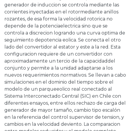
generador de induccion se controla mediante las
corrientes inyectadas en el rotormediante anillos
rozantes, de esa forma la velocidad rotorica no
depende de la potenciaelectrica sino que se
controla a discrecion logrando una curva optima de
seguimiento depotencia eolica. Se conecta el otro
lado del convertidor al estator y este a la red. Esta
configuracion requiere de un convertidor con
aproximadamente un tercio de la capacidaddel
conjunto y permite a la unidad adaptarse a los
nuevos requerimientos normativos. Se llevan a cabo
simulaciones en el dominio del tiempo sobre el
modelo de un parqueeolico real conectado al
Sistema Interconectado Central (SIC) en Chile con
diferentes ensayos, entre ellos rechazo de carga del
generador de mayor tamaño, cambio tipo escalón
en la referencia del control supervisor de tension, y
cambios en la velocidad deviento. La comparacion