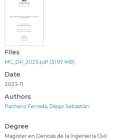
Files
MC_DP_2023.pdf
(31.97 MB)
Date
2023-11
Authors
Pacheco Ferrada, Diego Sebastián
Degree
Magíster en Ciencias de la Ingeniería Civil