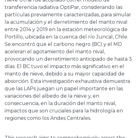
transferencia radiativa OptiPar, considerando las
partículas previamente caracterizadas, para simular
la acumulación y el derretimiento del manto nival
entre 2014 y 2019 en la estación meteorológica de
Portillo, ubicada en la cuenca del río Juncal, Chile.
Se encontró que el carbono negro (BC) y el MD
aceleran el agotamiento del manto nival,
provocando un derretimiento anticipado de hasta 3
días. El BC tuvo el impacto más significativo en el
manto de nieve, debido a su mayor capacidad de
absorción. Esta investigación exhaustiva demuestra
que las LAPs juegan un papel importante en las
variaciones del albedo de la nieve y, en
consecuencia, en la duración del manto nival,
impactos que son cruciales para la hidrología en
regiones como los Andes Centrales.
This research aims to comprehensively assess the