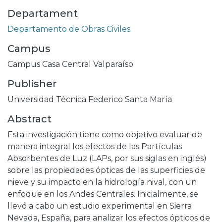
Departament
Departamento de Obras Civiles
Campus
Campus Casa Central Valparaíso
Publisher
Universidad Técnica Federico Santa María
Abstract
Esta investigación tiene como objetivo evaluar de
manera integral los efectos de las Partículas
Absorbentes de Luz (LAPs, por sus siglas en inglés)
sobre las propiedades ópticas de las superficies de
nieve y su impacto en la hidrología nival, con un
enfoque en los Andes Centrales. Inicialmente, se
llevó a cabo un estudio experimental en Sierra
Nevada, España, para analizar los efectos ópticos de