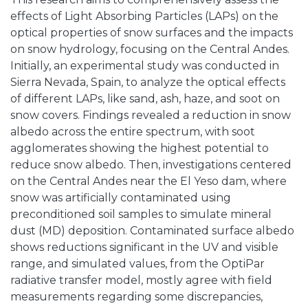
effects of Light Absorbing Particles (LAPs) on the
optical properties of snow surfaces and the impacts
on snow hydrology, focusing on the Central Andes.
Initially, an experimental study was conducted in
Sierra Nevada, Spain, to analyze the optical effects
of different LAPs, like sand, ash, haze, and soot on
snow covers. Findings revealed a reduction in snow
albedo across the entire spectrum, with soot
agglomerates showing the highest potential to
reduce snow albedo. Then, investigations centered
on the Central Andes near the El Yeso dam, where
snow was artificially contaminated using
preconditioned soil samples to simulate mineral
dust (MD) deposition. Contaminated surface albedo
shows reductions significant in the UV and visible
range, and simulated values, from the OptiPar
radiative transfer model, mostly agree with field
measurements regarding some discrepancies,