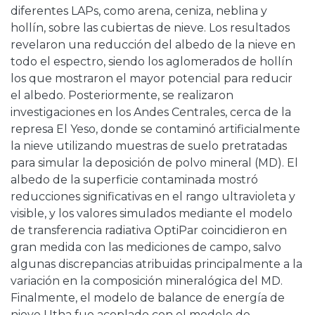
diferentes LAPs, como arena, ceniza, neblina y
hollín, sobre las cubiertas de nieve. Los resultados
revelaron una reducción del albedo de la nieve en
todo el espectro, siendo los aglomerados de hollín
los que mostraron el mayor potencial para reducir
el albedo. Posteriormente, se realizaron
investigaciones en los Andes Centrales, cerca de la
represa El Yeso, donde se contaminó artificialmente
la nieve utilizando muestras de suelo pretratadas
para simular la deposición de polvo mineral (MD). El
albedo de la superficie contaminada mostró
reducciones significativas en el rango ultravioleta y
visible, y los valores simulados mediante el modelo
de transferencia radiativa OptiPar coincidieron en
gran medida con las mediciones de campo, salvo
algunas discrepancias atribuidas principalmente a la
variación en la composición mineralógica del MD.
Finalmente, el modelo de balance de energía de
nieve Utha fue acoplado con el modelo de