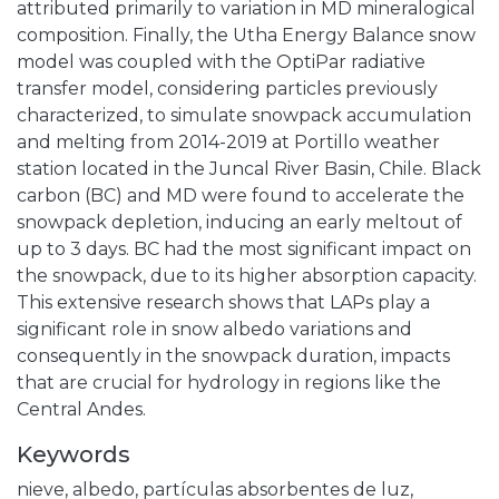
attributed primarily to variation in MD mineralogical
composition. Finally, the Utha Energy Balance snow
model was coupled with the OptiPar radiative
transfer model, considering particles previously
characterized, to simulate snowpack accumulation
and melting from 2014-2019 at Portillo weather
station located in the Juncal River Basin, Chile. Black
carbon (BC) and MD were found to accelerate the
snowpack depletion, inducing an early meltout of
up to 3 days. BC had the most significant impact on
the snowpack, due to its higher absorption capacity.
This extensive research shows that LAPs play a
significant role in snow albedo variations and
consequently in the snowpack duration, impacts
that are crucial for hydrology in regions like the
Central Andes.
Keywords
nieve
,
albedo
,
partículas absorbentes de luz
,