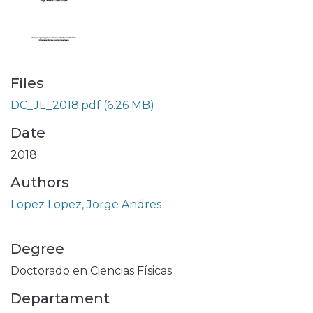
Files
DC_JL_2018.pdf
(6.26 MB)
Date
2018
Authors
Lopez Lopez, Jorge Andres
Degree
Doctorado en Ciencias Físicas
Departament