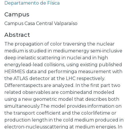
Departamento de Física
Campus
Campus Casa Central Valparaíso
Abstract
The propagation of color traversing the nuclear
medium is studied in mediumenergy semi-inclusive
deep inelastic scattering in nuclei and in high
energylead-lead collisions, using existing published
HERMES data and performinga measurement with
the ATLAS detector at the LHC respectively.
Differentaspects are analyzed. In the first part two
related observables are combinedand modeled
using a new geometric model that describes both
simultaneously.The model provides information on
the transport coefficient and the colorlifetime or
production length in the cold medium produced in
electron-nucleusscattering at medium energies. In