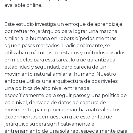
available online.
Este estudio investiga un enfoque de aprendizaje
por refuerzo jerárquico para lograr una marcha
similar a la humana en robots bípedos mientras
siguen pasos marcados. Tradicionalmente, se
utilizaban máquinas de estados y métodos basados ​​
en modelos para esta tarea, lo que garantizaba
estabilidad y seguridad, pero carecía de un
movimiento natural similar al humano. Nuestro
enfoque utiliza una arquitectura de dos niveles:
una política de alto nivel entrenada
específicamente para seguir pasos y una política de
bajo nivel, derivada de datos de captura de
movimiento, para generar marchas naturales. Los
experimentos demuestran que este enfoque
jerárquico supera significativamente el
entrenamiento de una sola red, especialmente para