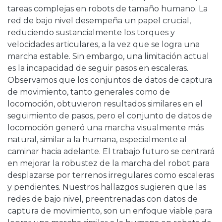
tareas complejas en robots de tamaño humano. La
red de bajo nivel desempeña un papel crucial,
reduciendo sustancialmente los torques y
velocidades articulares, a la vez que se logra una
marcha estable. Sin embargo, una limitación actual
es la incapacidad de seguir pasos en escaleras.
Observamos que los conjuntos de datos de captura
de movimiento, tanto generales como de
locomoción, obtuvieron resultados similares en el
seguimiento de pasos, pero el conjunto de datos de
locomoción generó una marcha visualmente más
natural, similar a la humana, especialmente al
caminar hacia adelante. El trabajo futuro se centrará
en mejorar la robustez de la marcha del robot para
desplazarse por terrenos irregulares como escaleras
y pendientes. Nuestros hallazgos sugieren que las
redes de bajo nivel, preentrenadas con datos de
captura de movimiento, son un enfoque viable para