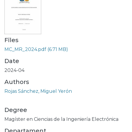
Files
MC_MR_2024.pdf
(6.71 MB)
Date
2024-04
Authors
Rojas Sánchez, Miguel Yerón
Degree
Magíster en Ciencias de la Ingeniería Electrónica
Departament