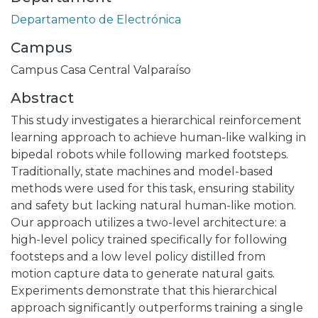
Departamento de Electrónica
Campus
Campus Casa Central Valparaíso
Abstract
This study investigates a hierarchical reinforcement
learning approach to achieve human-like walking in
bipedal robots while following marked footsteps.
Traditionally, state machines and model-based
methods were used for this task, ensuring stability
and safety but lacking natural human-like motion.
Our approach utilizes a two-level architecture: a
high-level policy trained specifically for following
footsteps and a low level policy distilled from
motion capture data to generate natural gaits.
Experiments demonstrate that this hierarchical
approach significantly outperforms training a single