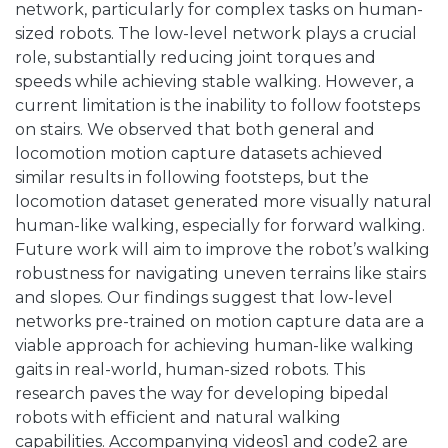
network, particularly for complex tasks on human-
sized robots. The low-level network plays a crucial
role, substantially reducing joint torques and
speeds while achieving stable walking. However, a
current limitation is the inability to follow footsteps
on stairs. We observed that both general and
locomotion motion capture datasets achieved
similar results in following footsteps, but the
locomotion dataset generated more visually natural
human-like walking, especially for forward walking.
Future work will aim to improve the robot’s walking
robustness for navigating uneven terrains like stairs
and slopes. Our findings suggest that low-level
networks pre-trained on motion capture data are a
viable approach for achieving human-like walking
gaits in real-world, human-sized robots. This
research paves the way for developing bipedal
robots with efficient and natural walking
capabilities. Accompanying videos1 and code2 are