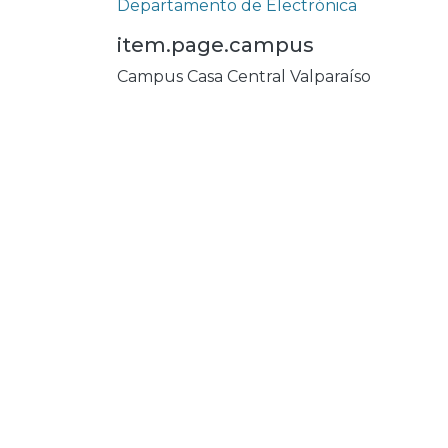
Departamento de Electrónica
item.page.campus
Campus Casa Central Valparaíso