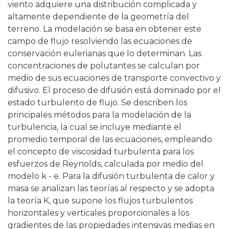
viento adquiere una distribución complicada y
altamente dependiente de la geometría del
terreno. La modelación se basa en obtener este
campo de flujo resolviendo las ecuaciones de
conservación eulerianas que lo determinan. Las
concentraciones de polutantes se calculan por
medio de sus ecuaciones de transporte convectivo y
difusivo. El proceso de difusión está dominado por el
estado turbulento de flujo. Se describen los
principales métodos para la modelación de la
turbulencia, la cual se incluye mediante el
promedio temporal de las ecuaciones, empleando
el concepto de viscosidad turbulenta para los
esfuerzos de Reynolds, calculada por medio del
modelo k - e. Para la difusión turbulenta de calor y
masa se analizan las teorías al respecto y se adopta
la teoría K, que supone los flujos turbulentos
horizontales y verticales proporcionales a los
gradientes de las propiedades intensivas medias en