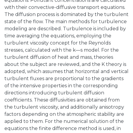
equations. Pollutant concentrations are calculated
with their convective-diffusive transport equations.
The diffusion process is dominated by the turbulent
state of the flow. The main methods for turbulence
modeling are described. Turbulence is included by
time averaging the equations, employing the
turbulent viscosity concept for the Reynolds
stresses, calculated with the k—s model. For the
turbulent diffusion of heat and mass, theories
about the subject are reviewed, and the K theory is
adopted, which assumes that horizontal and vertical
turbulent fluxes are proportional to the gradients
of the intensive properties in the corresponding
directions introducing turbulent diffusion
coefficients. These diffusivities are obtained from
the turbulent viscosity, and additionally anisotropy
factors depending on the atmospheric stability are
applied to them. For the numerical solution of the
equations the finite difference method is used, in