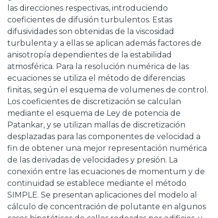
las direcciones respectivas, introduciendo
coeficientes de difusión turbulentos. Estas
difusividades son obtenidas de la viscosidad
turbulenta y a ellas se aplican además factores de
anisotropía dependientes de la estabilidad
atmosférica. Para la resolución numérica de las
ecuaciones se utiliza el método de diferencias
finitas, según el esquema de volumenes de control.
Los coeficientes de discretización se calculan
mediante el esquema de Ley de potencia de
Patankar, y se utilizan mallas de discretización
desplazadas para las componentes de velocidad a
fin de obtener una mejor representación numérica
de las derivadas de velocidades y presión. La
conexión entre las ecuaciones de momentum y de
continuidad se establece mediante el método
SIMPLE. Se presentan aplicaciones del modelo al
cálculo de concentración de polutante en algunos