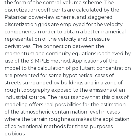
the form of the control-volume scheme. The
discretization coefficients are calculated by the
Patankar power-law scheme, and staggered
discretization grids are employed for the velocity
components in order to obtain a better numerical
representation of the velocity and pressure
derivatives. The connection between the
momentum and continuity equations is achieved by
use of the SIMPLE method. Applications of the
model to the calculation of pollutant concentration
are presented for some hypothetical cases of
streets surrounded by buildings and in a zone of
rough topography exposed to the emissions of an
industrial source. The results show that this class of
modeling offers real possibilities for the estimation
of the atmospheric contamination level in cases
where the terrain roughness makes the application
of conventional methods for these purposes
dubious.