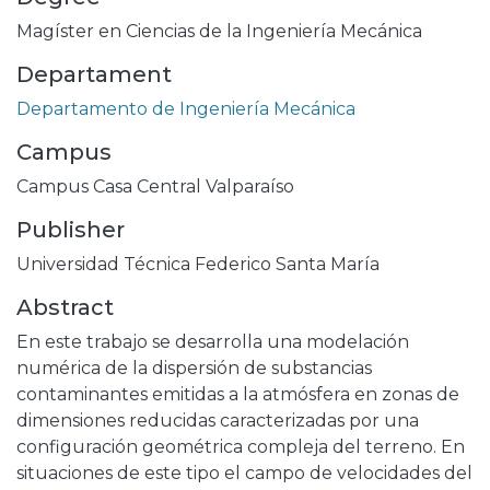
Magíster en Ciencias de la Ingeniería Mecánica
Departament
Departamento de Ingeniería Mecánica
Campus
Campus Casa Central Valparaíso
Publisher
Universidad Técnica Federico Santa María
Abstract
En este trabajo se desarrolla una modelación
numérica de la dispersión de substancias
contaminantes emitidas a la atmósfera en zonas de
dimensiones reducidas caracterizadas por una
configuración geométrica compleja del terreno. En
situaciones de este tipo el campo de velocidades del