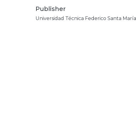
Publisher
Universidad Técnica Federico Santa Marí