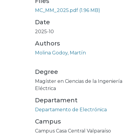
Files
MC_MM_2025.pdf
(1.96 MB)
Date
2025-10
Authors
Molina Godoy, Martín
Degree
Magíster en Ciencias de la Ingeniería
Eléctrica
Departament
Departamento de Electrónica
Campus
Campus Casa Central Valparaíso