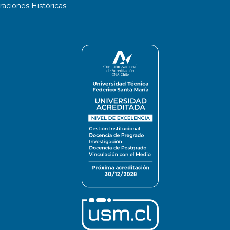
ciones Históricas