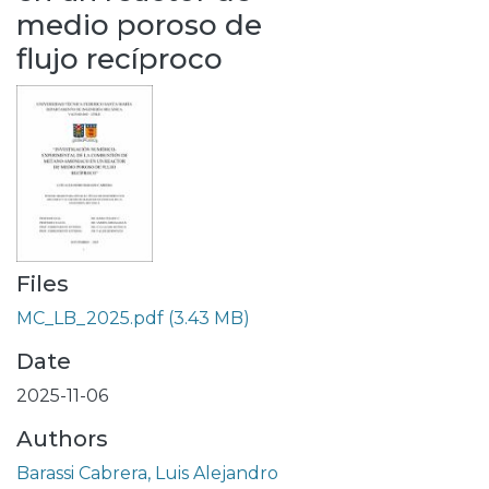
medio poroso de
flujo recíproco
Files
MC_LB_2025.pdf
(3.43 MB)
Date
2025-11-06
Authors
Barassi Cabrera, Luis Alejandro