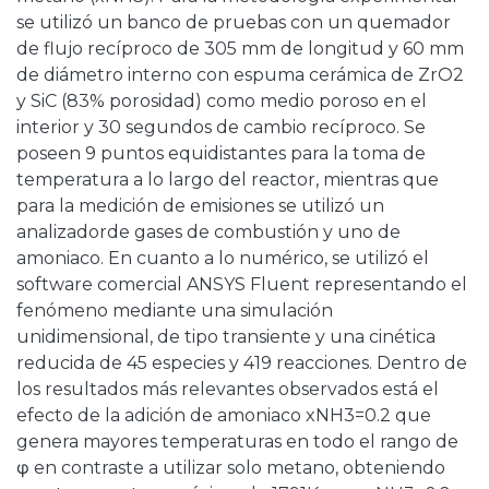
se utilizó un banco de pruebas con un quemador
de flujo recíproco de 305 mm de longitud y 60 mm
de diámetro interno con espuma cerámica de ZrO2
y SiC (83% porosidad) como medio poroso en el
interior y 30 segundos de cambio recíproco. Se
poseen 9 puntos equidistantes para la toma de
temperatura a lo largo del reactor, mientras que
para la medición de emisiones se utilizó un
analizadorde gases de combustión y uno de
amoniaco. En cuanto a lo numérico, se utilizó el
software comercial ANSYS Fluent representando el
fenómeno mediante una simulación
unidimensional, de tipo transiente y una cinética
reducida de 45 especies y 419 reacciones. Dentro de
los resultados más relevantes observados está el
efecto de la adición de amoniaco xNH3=0.2 que
genera mayores temperaturas en todo el rango de
φ en contraste a utilizar solo metano, obteniendo