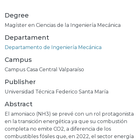
Degree
Magíster en Ciencias de la Ingeniería Mecánica
Departament
Departamento de Ingeniería Mecánica
Campus
Campus Casa Central Valparaíso
Publisher
Universidad Técnica Federico Santa María
Abstract
El amoniaco (NH3) se prevé con un rol protagonista
en la transición energética ya que su combustión
completa no emite CO2, a diferencia de los
combustibles fósiles que, en 2022, el sector energía