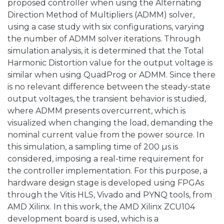
proposed controller when using the Alternating
Direction Method of Multipliers (ADMM) solver,
using a case study with six configurations, varying
the number of ADMM solver iterations. Through
simulation analysis, it is determined that the Total
Harmonic Distortion value for the output voltage is
similar when using QuadProg or ADMM. Since there
is no relevant difference between the steady-state
output voltages, the transient behavior is studied,
where ADMM presents overcurrent, which is
visualized when changing the load, demanding the
nominal current value from the power source. In
this simulation, a sampling time of 200 µs is
considered, imposing a real-time requirement for
the controller implementation. For this purpose, a
hardware design stage is developed using FPGAs
through the Vitis HLS, Vivado and PYNQ tools, from
AMD Xilinx. In this work, the AMD Xilinx ZCU104
development board is used, which is a