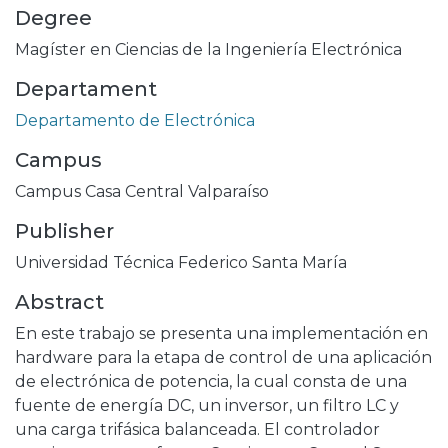
Degree
Magíster en Ciencias de la Ingeniería Electrónica
Departament
Departamento de Electrónica
Campus
Campus Casa Central Valparaíso
Publisher
Universidad Técnica Federico Santa María
Abstract
En este trabajo se presenta una implementación en
hardware para la etapa de control de una aplicación
de electrónica de potencia, la cual consta de una
fuente de energía DC, un inversor, un filtro LC y
una carga trifásica balanceada. El controlador