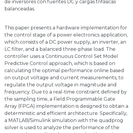
de inversores con fuentes DC y cargas trifásicas
balanceadas.
This paper presents a hardware implementation for
the control stage of a power electronics application,
which consists of a DC power supply, an inverter, an
LC filter, and a balanced three-phase load. The
controller uses a Continuous Control Set Model
Predictive Control approach, which is based on
calculating the optimal performance online based
on output voltage and current measurements, to
regulate the output voltage in magnitude and
frequency. Due to a real-time constraint defined by
the sampling time, a Field Programmable Gate
Array (FPGA) implementation is designed to obtain a
deterministic and efficient architecture. Specifically,
a MATLAB/Simulink simulation with the quadprog
solver is used to analyze the performance of the