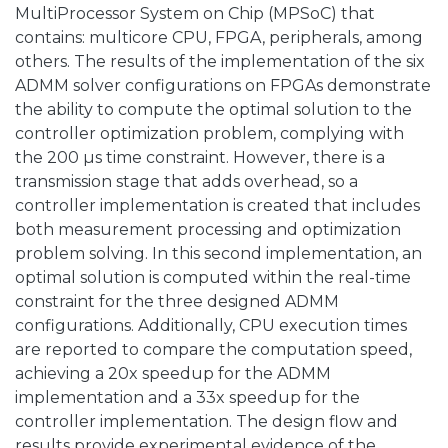
MultiProcessor System on Chip (MPSoC) that
contains: multicore CPU, FPGA, peripherals, among
others. The results of the implementation of the six
ADMM solver configurations on FPGAs demonstrate
the ability to compute the optimal solution to the
controller optimization problem, complying with
the 200 µs time constraint. However, there is a
transmission stage that adds overhead, so a
controller implementation is created that includes
both measurement processing and optimization
problem solving. In this second implementation, an
optimal solution is computed within the real-time
constraint for the three designed ADMM
configurations. Additionally, CPU execution times
are reported to compare the computation speed,
achieving a 20x speedup for the ADMM
implementation and a 33x speedup for the
controller implementation. The design flow and
results provide experimental evidence of the