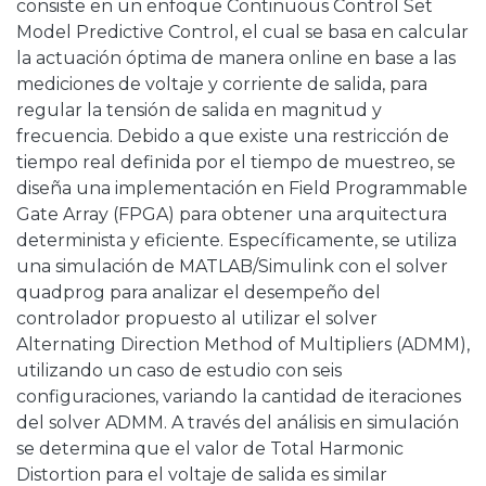
consiste en un enfoque Continuous Control Set
Model Predictive Control, el cual se basa en calcular
la actuación óptima de manera online en base a las
mediciones de voltaje y corriente de salida, para
regular la tensión de salida en magnitud y
frecuencia. Debido a que existe una restricción de
tiempo real definida por el tiempo de muestreo, se
diseña una implementación en Field Programmable
Gate Array (FPGA) para obtener una arquitectura
determinista y eficiente. Específicamente, se utiliza
una simulación de MATLAB/Simulink con el solver
quadprog para analizar el desempeño del
controlador propuesto al utilizar el solver
Alternating Direction Method of Multipliers (ADMM),
utilizando un caso de estudio con seis
configuraciones, variando la cantidad de iteraciones
del solver ADMM. A través del análisis en simulación
se determina que el valor de Total Harmonic
Distortion para el voltaje de salida es similar