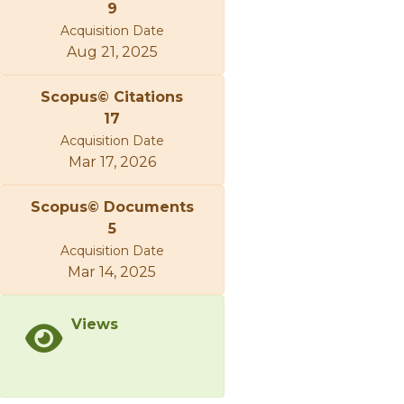
9
Acquisition Date
Aug 21, 2025
Scopus© Citations
17
Acquisition Date
Mar 17, 2026
Scopus© Documents
5
Acquisition Date
Mar 14, 2025
Views