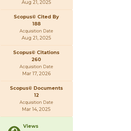
Aug 21, 2025
Scopus© Cited By
188
Acquisition Date
Aug 21, 2025
Scopus© Citations
260
Acquisition Date
Mar 17, 2026
Scopus© Documents
12
Acquisition Date
Mar 14, 2025
Views