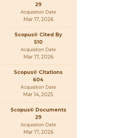
29
Acquisition Date
Mar 17, 2026
Scopus© Cited By
510
Acquisition Date
Mar 17, 2026
Scopus© Citations
604
Acquisition Date
Mar 14, 2025
Scopus© Documents
29
Acquisition Date
Mar 17, 2026