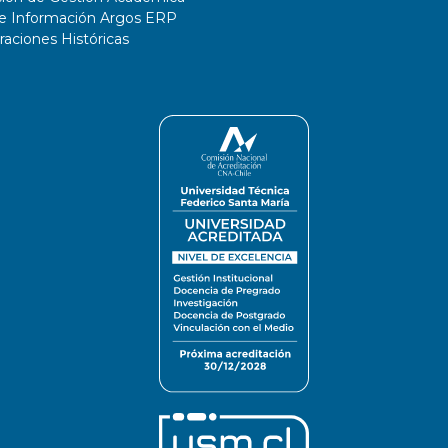
de Información Argos ERP
ciones Históricas