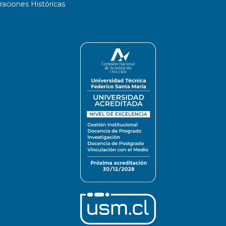
ciones Históricas