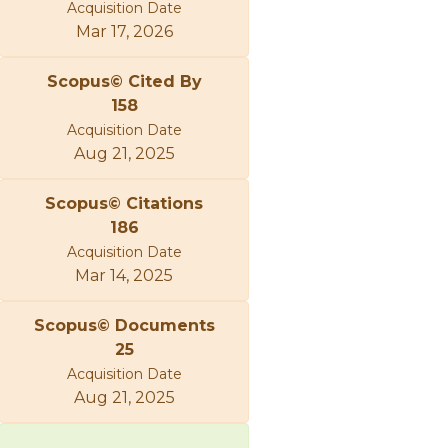
Acquisition Date
Mar 17, 2026
Scopus© Cited By
158
Acquisition Date
Aug 21, 2025
Scopus© Citations
186
Acquisition Date
Mar 14, 2025
Scopus© Documents
25
Acquisition Date
Aug 21, 2025