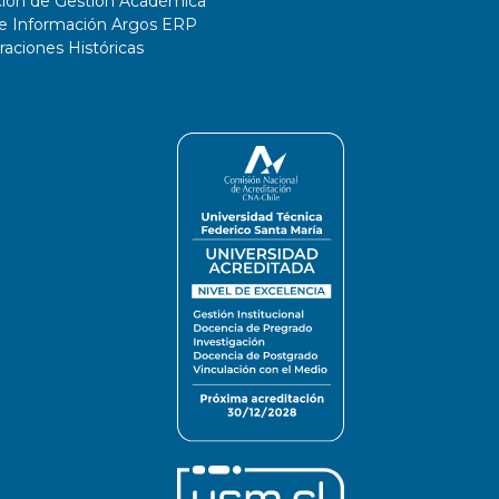
ción de Gestión Académica
de Información Argos ERP
ciones Históricas